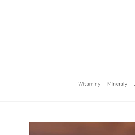
Witaminy
Minerały