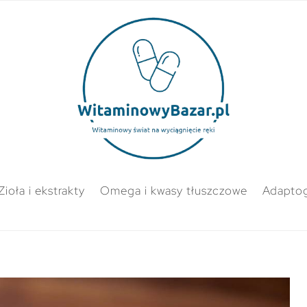
Zioła i ekstrakty
Omega i kwasy tłuszczowe
Adapto