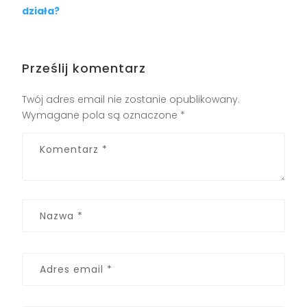
działa?
Prześlij komentarz
Twój adres email nie zostanie opublikowany.
Wymagane pola są oznaczone
*