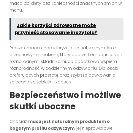
maca do diety bez konieczności znacznych zmian w
menu.
Jakie korzyści zdrowotne może
przynieść stosowanie inozytolu?
Proszek maca charakteryzuje się naturalnym, lekko
orzechowym smakiem, który dobrze komponuje się z
różnorodnymi składnikami, co dodatkowo wspiera
różnorodność w codziennym odżywianiu. Dla osób
preferujących prostotę oraz szybsze dawkowanie
zalecane są tabletki i kapsułki.
Bezpieczeństwo i możliwe
skutki uboczne
Chociaż
maca jest naturalnym produktem o
bogatym profilu odżywczym
, jej nieprawidłowe