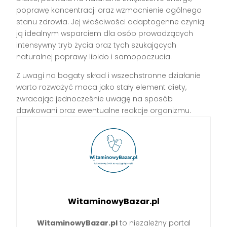
poprawę koncentracji oraz wzmocnienie ogólnego
stanu zdrowia. Jej właściwości adaptogenne czynią
ją idealnym wsparciem dla osób prowadzących
intensywny tryb życia oraz tych szukających
naturalnej poprawy libido i samopoczucia.
Z uwagi na bogaty skład i wszechstronne działanie
warto rozważyć maca jako stały element diety,
zwracając jednocześnie uwagę na sposób
dawkowani oraz ewentualne reakcje organizmu.
WitaminowyBazar.pl
WitaminowyBazar.pl
to niezależny portal