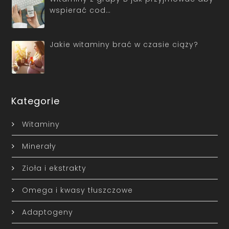
wspierać cod…
Jakie witaminy brać w czasie ciąży?
Kategorie
Witaminy
Minerały
Zioła i ekstrakty
Omega i kwasy tłuszczowe
Adaptogeny