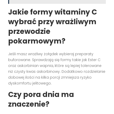
Jakie formy witaminy C
wybrać przy wrażliwym
przewodzie
pokarmowym?
Jeśli masz wrażliwy żołądek wybieraj preparaty
buforowane. Sprawdzają się formy takie jak Ester C
oraz askorbinian wapnia, które są lepiej tolerowane
niż czysty kwas askorbinowy. Dodatkowo rozdzielanie
dobowej ilości na kilka porcji zmniejsza ryzyko
dyskomfortu jelitowego.
Czy pora dnia ma
znaczenie?