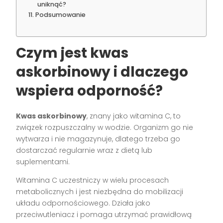
uniknąć?
Podsumowanie
Czym jest kwas
askorbinowy i dlaczego
wspiera odporność?
Kwas askorbinowy
, znany jako witamina C, to
związek rozpuszczalny w wodzie. Organizm go nie
wytwarza i nie magazynuje, dlatego trzeba go
dostarczać regularnie wraz z dietą lub
suplementami.
Witamina C uczestniczy w wielu procesach
metabolicznych i jest niezbędna do mobilizacji
układu odpornościowego. Działa jako
przeciwutleniacz i pomaga utrzymać prawidłową