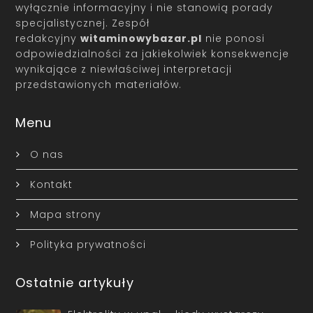
wyłącznie informacyjny i nie stanowią porady
specjalistycznej. Zespół
redakcyjny
witaminowybazar.pl
nie ponosi
odpowiedzialności za jakiekolwiek konsekwencje
wynikające z niewłaściwej interpretacji
przedstawionych materiałów.
Menu
O nas
Kontakt
Mapa strony
Polityka prywatności
Ostatnie artykuły