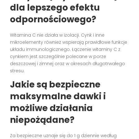
dla lepszego efektu
odpornościowego?
Witamina C nie działa w izolacji. Cynk i inne
mikroelementy również wspierają prawidłowe funkcje
układu immunologicznego. Łączenie witaminy C z
cynkiem jest szczególnie polecane w porze
deszczowej i zimnej oraz w okresach długotrwałego
stresu.
Jakie są bezpieczne
maksymalne dawki i
możliwe działania
niepożądane?
Za bezpieczne uznaje się do 1 g dziennie według