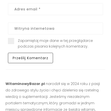
Zapamiętaj moje dane w tej przeglądarce
podczas pisania kolejnych komentarzy.
WitaminowyBazar.pl
narodził się w 2024 roku z pasji
do zdrowego stylu życia i chęci dzielenia się rzetelną
wiedzą o suplementacji. Jesteśmy niezależnym
portalem tematycznym, który gromadzi w jednym
miejscu sprawdzone informacje ze świata witamin,