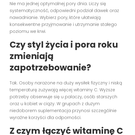
Nie ma jednej optymalnej pory dnia. Liczy się
systematyczność, odpowiedni podział dawek oraz
nawadnianie. Wybierz pory, które ułatwiają
konsekwentne przyjmowanie i utrzymanie stałego
poziomu we krwi.
Czy styl życia i pora roku
zmieniają
zapotrzebowanie?
Tak. Osoby narażone na duży wysiłek fizyczny i niską
temperaturę zużywają więcej witaminy C. Wyższe
potrzeby obserwuje się u palaczy, osób starszych
oraz u kobiet w ciąży. W grupach z dużym
niedoborem suplementacja przynosi szczególnie
wyraźne korzyści dla odporności.
Z czym łączyć witaminę C