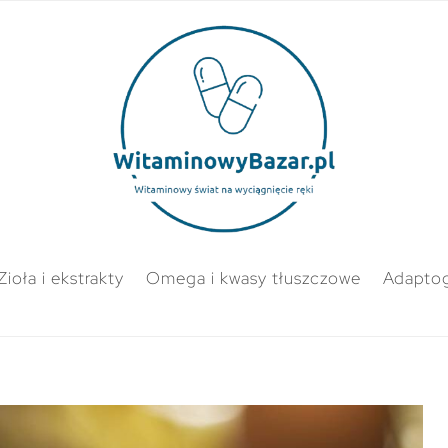
Zioła i ekstrakty
Omega i kwasy tłuszczowe
Adapto