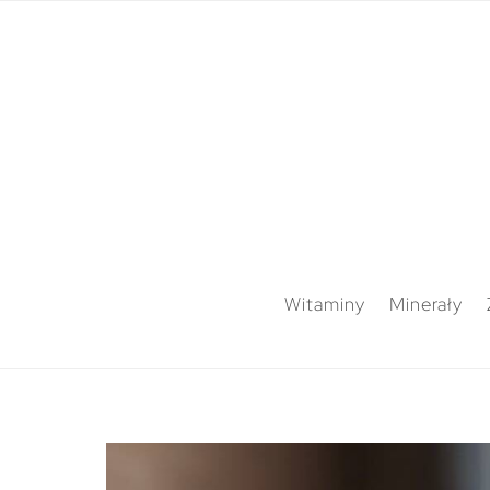
Witaminy
Minerały