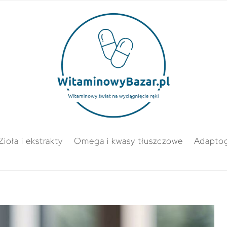
Zioła i ekstrakty
Omega i kwasy tłuszczowe
Adapto