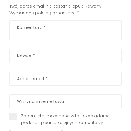
Twój adres email nie zostanie opublikowany.
Wymagane pola są oznaczone
*
Zapamiętaj moje dane w tej przeglądarce
podczas pisania kolejnych komentarzy.