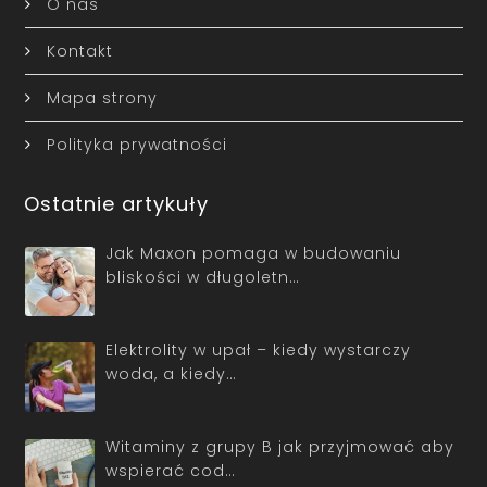
O nas
Kontakt
Mapa strony
Polityka prywatności
Ostatnie artykuły
Jak Maxon pomaga w budowaniu
bliskości w długoletn…
Elektrolity w upał – kiedy wystarczy
woda, a kiedy…
Witaminy z grupy B jak przyjmować aby
wspierać cod…