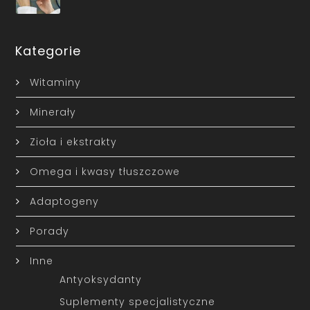
Kategorie
Witaminy
Minerały
Zioła i ekstrakty
Omega i kwasy tłuszczowe
Adaptogeny
Porady
Inne
Antyoksydanty
Suplementy specjalistyczne