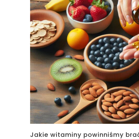
Jakie witaminy powinniśmy brać