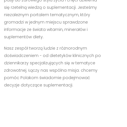
się rzetelną wiedzą o suplementacji. Jesteśmy
niezależnym portalem tematycznym, który
gromadzi w jednym miejscu sprawdzone
informacje ze świata witamin, minerałów i
suplementów diety.
Nasz zespół tworzą ludzie z różnorodnym
doświadczeniem - od dietetyków klinicznych po
dziennikarzy specjalizujących się w tematyce
zdrowotnej. Łączy nas wspólna misja: chcemy
pomóc Polakom świadomie podejmować
decyzje dotyczące suplementacji.