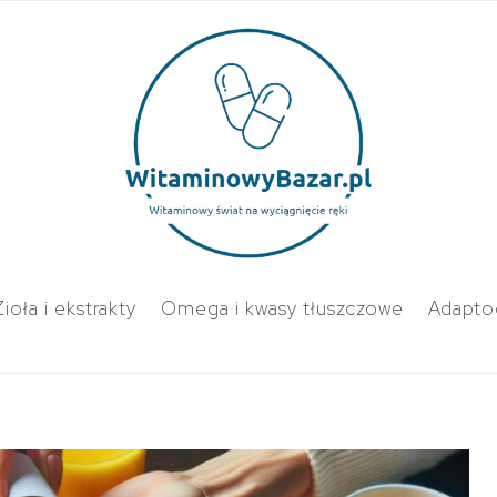
Zioła i ekstrakty
Omega i kwasy tłuszczowe
Adapto