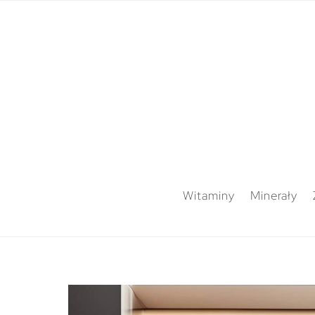
Witaminy
Minerały