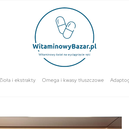
Zioła i ekstrakty
Omega i kwasy tłuszczowe
Adapto