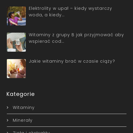
Elektrolity w upał – kiedy wystarczy
woda, a kiedy…
Witaminy z grupy B jak przyjmować aby
wspierać cod…
Jakie witaminy brać w czasie ciąży?
Kategorie
Witaminy
Minerały