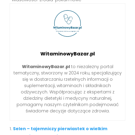
WitaminowyBazar.pl
WitaminowyBazar.pl
to niezależny portal
tematyczny, stworzony w 2024 roku, specjalizujący
się w dostarczaniu rzetelnych informacji o
suplementacji, witaminach i składnikach
odżywczych. Współpracując z ekspertami z
dziedziny dietetyki i medycyny naturalnej,
pomagamy naszym czytelnikom podejmować
świadome decyzje dotyczące zdrowia.
Selen – tajemniczy pierwiastek o wielkim