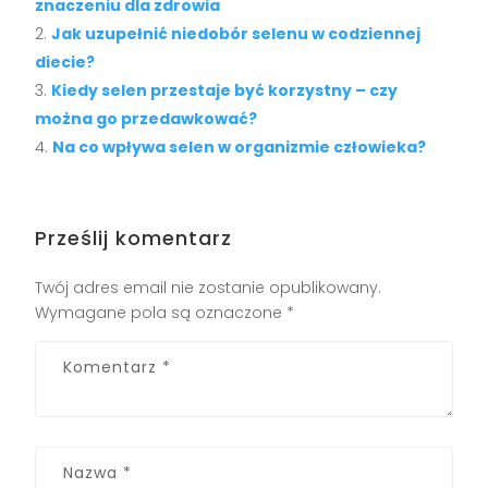
znaczeniu dla zdrowia
Jak uzupełnić niedobór selenu w codziennej
diecie?
Kiedy selen przestaje być korzystny – czy
można go przedawkować?
Na co wpływa selen w organizmie człowieka?
Prześlij komentarz
Twój adres email nie zostanie opublikowany.
Wymagane pola są oznaczone
*