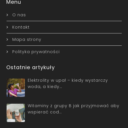
Menu
O nas
Kontakt
Mapa strony
Polityka prywatności
Ostatnie artykuły
Elektrolity w upał – kiedy wystarczy
woda, a kiedy…
Witaminy z grupy B jak przyjmować aby
wspierać cod…