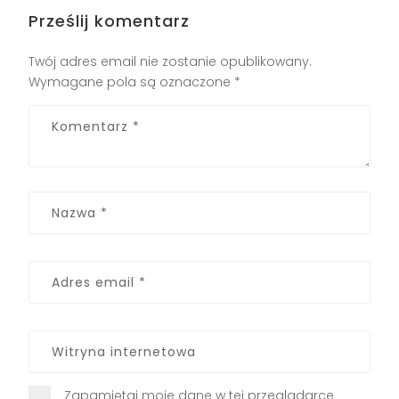
Prześlij komentarz
Twój adres email nie zostanie opublikowany.
Wymagane pola są oznaczone
*
Zapamiętaj moje dane w tej przeglądarce