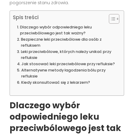
pogorszenie stanu zdrowia.
Spis treści
Dlaczego wybór odpowiedniego leku
przeciwbólowego jest tak ważny?
Bezpieczne leki przeciwbólowe dla osób z
refluksem
Leki przeciwbólowe, których należy unikać przy
refluksie
Jak stosować leki przeciwbólowe przy refluksie?
Alternatywne metody łagodzenia bólu przy
refluksie
Kiedy skonsultować się z lekarzem?
Dlaczego wybór
odpowiedniego leku
przeciwbólowego jest tak