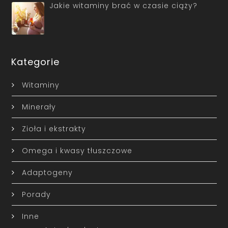
Jakie witaminy brać w czasie ciąży?
Kategorie
Witaminy
Minerały
Zioła i ekstrakty
Omega i kwasy tłuszczowe
Adaptogeny
Porady
Inne