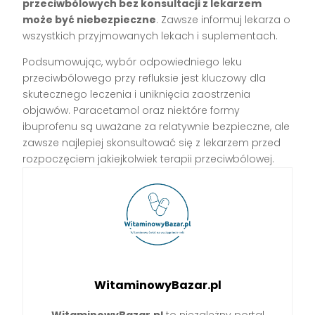
przeciwbólowych bez konsultacji z lekarzem
może być niebezpieczne
. Zawsze informuj lekarza o
wszystkich przyjmowanych lekach i suplementach.
Podsumowując, wybór odpowiedniego leku
przeciwbólowego przy refluksie jest kluczowy dla
skutecznego leczenia i uniknięcia zaostrzenia
objawów. Paracetamol oraz niektóre formy
ibuprofenu są uważane za relatywnie bezpieczne, ale
zawsze najlepiej skonsultować się z lekarzem przed
rozpoczęciem jakiejkolwiek terapii przeciwbólowej.
WitaminowyBazar.pl