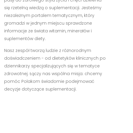
się rzetelną wiedzą o suplementacji. Jesteśmy
niezależnym portalem tematycznym, który
gromadzi w jednym miejscu sprawdzone
informacje ze świata witamin, minerałów i
suplementów diety.
Nasz zespół tworzą ludzie z różnorodnym
doświadczeniem - od dietetyków klinicznych po
dziennikarzy specjalizujących się w tematyce
zdrowotnej. Łączy nas wspólna misja: chcemy
pomóc Polakom świadomie podejmować
decyzje dotyczące suplementacji.