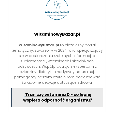
WitaminowyBazar.pl
WitaminowyBazar.pl
to niezależny portal
tematyczny, stworzony w 2024 roku, specjalizujący
się w dostarczaniu rzetelnych informacji o
suplementacji, witaminach i składnikach
odżywczych. Współpracując z ekspertami z
dziedziny dietetyki i medycyny naturalnej,
pomagamy naszym czytelnikom podejmować
świadome decyzje dotyczące zdrowia.
Tran czy witamina D - co lepiej
wspiera odporność organizmu?