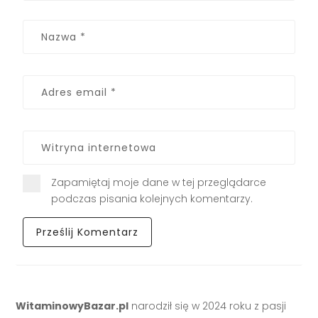
Zapamiętaj moje dane w tej przeglądarce
podczas pisania kolejnych komentarzy.
WitaminowyBazar.pl
narodził się w 2024 roku z pasji