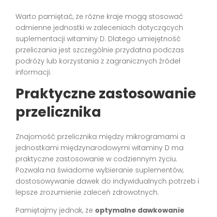
Warto pamiętać, że różne kraje mogą stosować
odmienne jednostki w zaleceniach dotyczących
suplementacji witaminy D. Dlatego umiejętność
przeliczania jest szczególnie przydatna podczas
podróży lub korzystania z zagranicznych źródeł
informacji.
Praktyczne zastosowanie
przelicznika
Znajomość przelicznika między mikrogramami a
jednostkami międzynarodowymi witaminy D ma
praktyczne zastosowanie w codziennym życiu.
Pozwala na świadome wybieranie suplementów,
dostosowywanie dawek do indywidualnych potrzeb i
lepsze zrozumienie zaleceń zdrowotnych.
Pamiętajmy jednak, że
optymalne dawkowanie