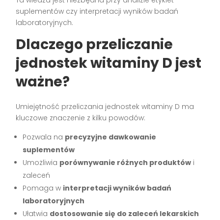
suplementów czy interpretacji wyników badań
laboratoryjnych.
Dlaczego przeliczanie
jednostek witaminy D jest
ważne?
Umiejętność przeliczania jednostek witaminy D ma
kluczowe znaczenie z kilku powodów:
Pozwala na
precyzyjne dawkowanie
suplementów
Umożliwia
porównywanie różnych produktów
i
zaleceń
Pomaga w
interpretacji wyników badań
laboratoryjnych
Ułatwia
dostosowanie się do zaleceń lekarskich