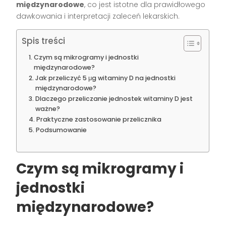
międzynarodowe
, co jest istotne dla prawidłowego
dawkowania i interpretacji zaleceń lekarskich.
Spis treści
Czym są mikrogramy i jednostki
międzynarodowe?
Jak przeliczyć 5 μg witaminy D na jednostki
międzynarodowe?
Dlaczego przeliczanie jednostek witaminy D jest
ważne?
Praktyczne zastosowanie przelicznika
Podsumowanie
Czym są mikrogramy i
jednostki
międzynarodowe?