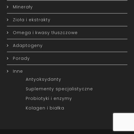
Minerały
Zioła i ekstrakty
Omega i kwasy tłuszczowe
Adaptogeny
Porady
Inne
Antyoksydanty
Suplementy specjalistyczne
Probiotyki i enzymy
Kolagen i białka