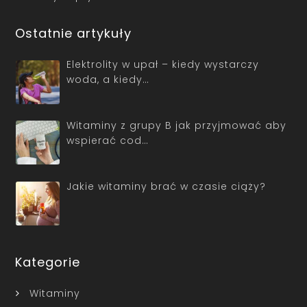
Ostatnie artykuły
Elektrolity w upał – kiedy wystarczy
woda, a kiedy…
Witaminy z grupy B jak przyjmować aby
wspierać cod…
Jakie witaminy brać w czasie ciąży?
Kategorie
Witaminy