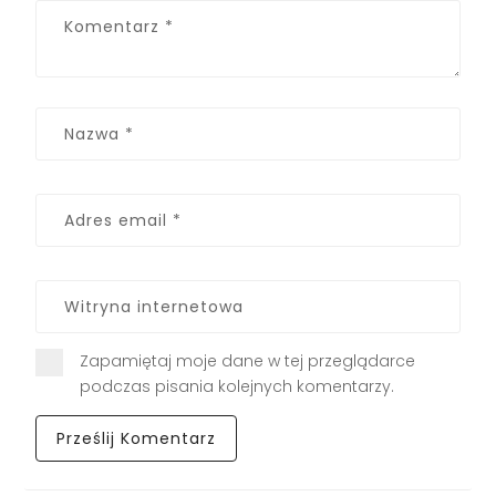
Zapamiętaj moje dane w tej przeglądarce
podczas pisania kolejnych komentarzy.