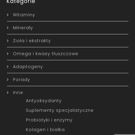
Kategorie
Witaminy
Minerały
Zioła i ekstrakty
Omega i kwasy tłuszczowe
Adaptogeny
Porady
Inne
Antyoksydanty
Suplementy specjalistyczne
Probiotyki i enzymy
Kolagen i białka