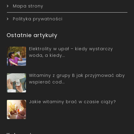
Mapa strony
Polityka prywatności
Ostatnie artykuły
Elektrolity w upał – kiedy wystarczy
woda, a kiedy…
Witaminy z grupy B jak przyjmować aby
wspierać cod…
Jakie witaminy brać w czasie ciąży?