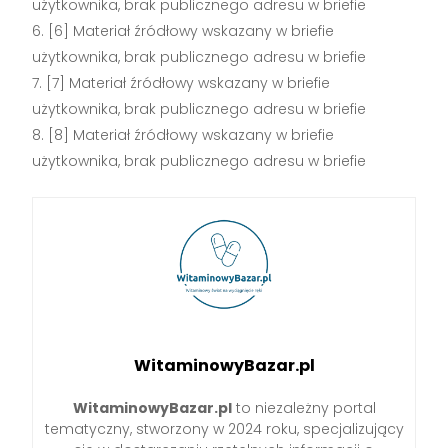
użytkownika, brak publicznego adresu w briefie
[6] Materiał źródłowy wskazany w briefie
użytkownika, brak publicznego adresu w briefie
[7] Materiał źródłowy wskazany w briefie
użytkownika, brak publicznego adresu w briefie
[8] Materiał źródłowy wskazany w briefie
użytkownika, brak publicznego adresu w briefie
WitaminowyBazar.pl
WitaminowyBazar.pl
to niezależny portal
tematyczny, stworzony w 2024 roku, specjalizujący