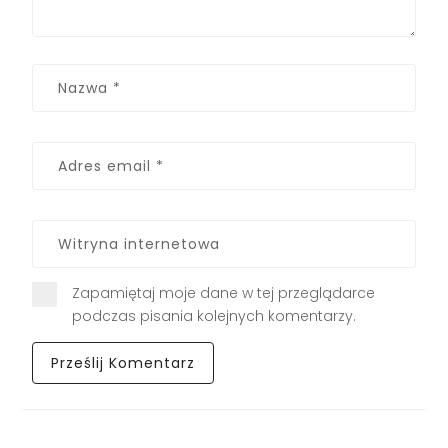
Zapamiętaj moje dane w tej przeglądarce
podczas pisania kolejnych komentarzy.