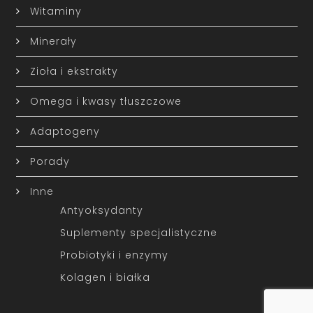
Witaminy
Minerały
Zioła i ekstrakty
Omega i kwasy tłuszczowe
Adaptogeny
Porady
Inne
Antyoksydanty
Suplementy specjalistyczne
Probiotyki i enzymy
Kolagen i białka