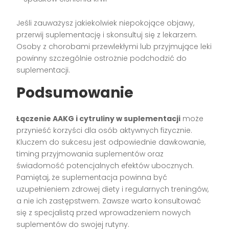
Jeśli zauważysz jakiekolwiek niepokojące objawy,
przerwij suplementację i skonsultuj się z lekarzem.
Osoby z chorobami przewlekłymi lub przyjmujące leki
powinny szczególnie ostrożnie podchodzić do
suplementacji.
Podsumowanie
Łączenie AAKG i cytruliny w suplementacji
może
przynieść korzyści dla osób aktywnych fizycznie.
Kluczem do sukcesu jest odpowiednie dawkowanie,
timing przyjmowania suplementów oraz
świadomość potencjalnych efektów ubocznych.
Pamiętaj, że suplementacja powinna być
uzupełnieniem zdrowej diety i regularnych treningów,
a nie ich zastępstwem. Zawsze warto konsultować
się z specjalistą przed wprowadzeniem nowych
suplementów do swojej rutyny.