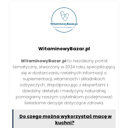
WitaminowyBazar.pl
WitaminowyBazar.pl
to niezależny portal
tematyczny, stworzony w 2024 roku, specjalizujący
się w dostarczaniu rzetelnych informacji o
suplementacji, witaminach i składnikach
odżywczych. Współpracując z ekspertami z
dziedziny dietetyki i medycyny naturalnej,
pomagamy naszym czytelnikom podejmować
świadome decyzje dotyczące zdrowia.
Do czego można wykorzystać macę w
kuchni?