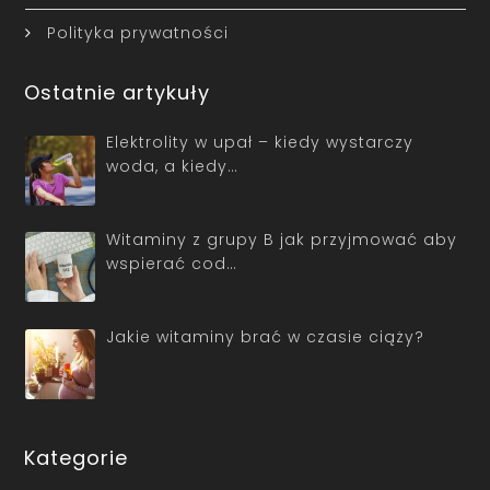
Polityka prywatności
Ostatnie artykuły
Elektrolity w upał – kiedy wystarczy
woda, a kiedy…
Witaminy z grupy B jak przyjmować aby
wspierać cod…
Jakie witaminy brać w czasie ciąży?
Kategorie