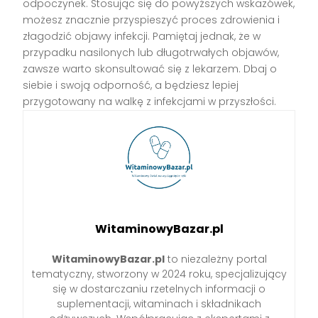
odpoczynek. Stosując się do powyższych wskazówek,
możesz znacznie przyspieszyć proces zdrowienia i
złagodzić objawy infekcji. Pamiętaj jednak, że w
przypadku nasilonych lub długotrwałych objawów,
zawsze warto skonsultować się z lekarzem. Dbaj o
siebie i swoją odporność, a będziesz lepiej
przygotowany na walkę z infekcjami w przyszłości.
WitaminowyBazar.pl
WitaminowyBazar.pl
to niezależny portal
tematyczny, stworzony w 2024 roku, specjalizujący
się w dostarczaniu rzetelnych informacji o
suplementacji, witaminach i składnikach