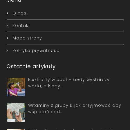
O nas
Kontakt
Mapa strony
Polityka prywatności
Ostatnie artykuły
Elektrolity w upał – kiedy wystarczy
woda, a kiedy…
Witaminy z grupy B jak przyjmować aby
wspierać cod…