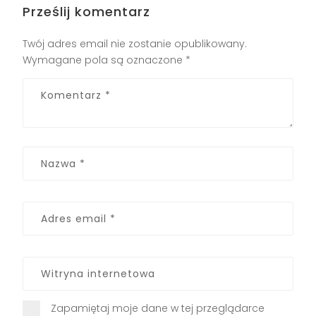
Prześlij komentarz
Twój adres email nie zostanie opublikowany.
Wymagane pola są oznaczone
*
Zapamiętaj moje dane w tej przeglądarce