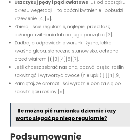
Uszczykuj pędy i pąki kwiatowe
już od początku
okresu wegetacji – to opóźni kwitnienie i pobudzi
krzewienie [4][5].
Zbieraj liście regularnie, najlepiej przed fazą
pełnego kwitnienia lub na jego początku [2].
Zadbaj o odpowiednie warunki: żyzna, lekko
kwaśna gleba, słoneczne stanowisko, ochrona
przed wiatrem [1][3][4][6][7].
Jeśli chcesz zebrać nasiona, pozwól części roślin
zakwitnąć i wytworzyć owoce (niełupki) [1][4][9].
Pamiętaj, że aromat liści wyraźnie obniża się po
zakwitnięciu rośliny [5].
Ile można pić rumianku dziennie i czy
warto sięgać po niego regularnie?
Podsumowanie