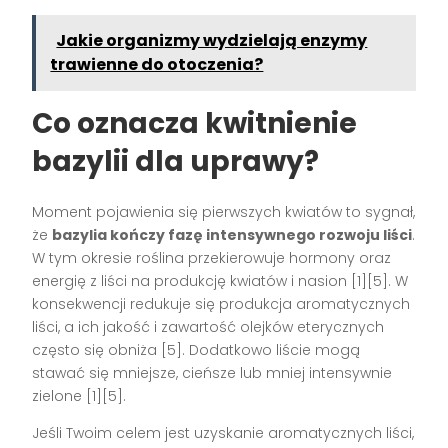
Jakie organizmy wydzielają enzymy
trawienne do otoczenia?
Co oznacza kwitnienie
bazylii dla uprawy?
Moment pojawienia się pierwszych kwiatów to sygnał,
że
bazylia kończy fazę intensywnego rozwoju liści
.
W tym okresie roślina przekierowuje hormony oraz
energię z liści na produkcję kwiatów i nasion [1][5]. W
konsekwencji redukuje się produkcja aromatycznych
liści, a ich jakość i zawartość olejków eterycznych
często się obniża [5]. Dodatkowo liście mogą
stawać się mniejsze, cieńsze lub mniej intensywnie
zielone [1][5].
Jeśli Twoim celem jest uzyskanie aromatycznych liści,