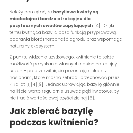
Należy pamiętać, że
bazyliowe kwiaty są
miododajne i bardzo atrakcyjne dla
pożytecznych owadów zapylających
[4]. Dzięki
temu kwitnąca bazylia poza funkcją przyprawową,
poprawia bioróżnorodność ogrodu oraz wspomaga
naturalny ekosystem.
Z punktu widzenia użytkowego, kwitnienie to także
możliwość pozyskania własnych nasion na kolejny
sezon – po przekwitnięciu pozostają niełupki z
nasionami, które można zebrać i przechować przez
kilka lat [1][4][9]. Jednak uprawiając bazylię głównie
na liście, warto regularnie usuwać pąki kwiatowe, by
nie tracić wartościowej części zielnej [5].
Jak zbierać bazylię
podczas kwitnienia?