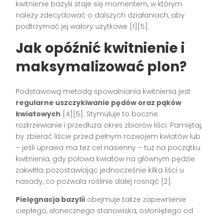
kwitnienie bazylii staje się momentem, w którym
należy zdecydować o dalszych działaniach, aby
podtrzymać jej walory użytkowe [1][5].
Jak opóźnić kwitnienie i
maksymalizować plon?
Podstawową metodą spowalniania kwitnienia jest
regularne uszczykiwanie pędów oraz pąków
kwiatowych
[4][5]. Stymuluje to boczne
rozkrzewianie i przedłuża okres zbiorów liści. Pamiętaj,
by zbierać liście przed pełnym rozwojem kwiatów lub
– jeśli uprawa ma też cel nasienny – tuż na początku
kwitnienia, gdy połowa kwiatów na głównym pędzie
zakwitła, pozostawiając jednocześnie kilka liści u
nasady, co pozwala roślinie dalej rosnąć [2].
Pielęgnacja bazylii
obejmuje także zapewnienie
ciepłego, słonecznego stanowiska, osłoniętego od