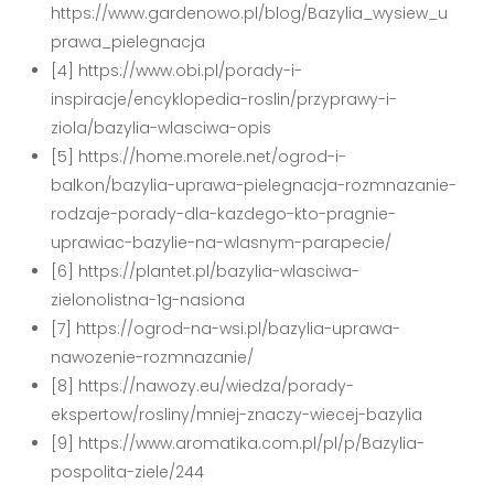
https://www.gardenowo.pl/blog/Bazylia_wysiew_u
prawa_pielegnacja
[4] https://www.obi.pl/porady-i-
inspiracje/encyklopedia-roslin/przyprawy-i-
ziola/bazylia-wlasciwa-opis
[5] https://home.morele.net/ogrod-i-
balkon/bazylia-uprawa-pielegnacja-rozmnazanie-
rodzaje-porady-dla-kazdego-kto-pragnie-
uprawiac-bazylie-na-wlasnym-parapecie/
[6] https://plantet.pl/bazylia-wlasciwa-
zielonolistna-1g-nasiona
[7] https://ogrod-na-wsi.pl/bazylia-uprawa-
nawozenie-rozmnazanie/
[8] https://nawozy.eu/wiedza/porady-
ekspertow/rosliny/mniej-znaczy-wiecej-bazylia
[9] https://www.aromatika.com.pl/pl/p/Bazylia-
pospolita-ziele/244