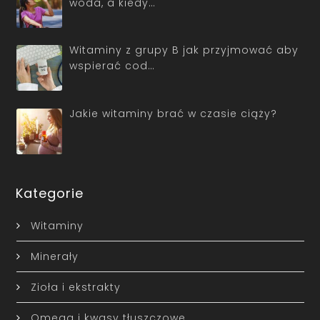
woda, a kiedy…
Witaminy z grupy B jak przyjmować aby
wspierać cod…
Jakie witaminy brać w czasie ciąży?
Kategorie
Witaminy
Minerały
Zioła i ekstrakty
Omega i kwasy tłuszczowe