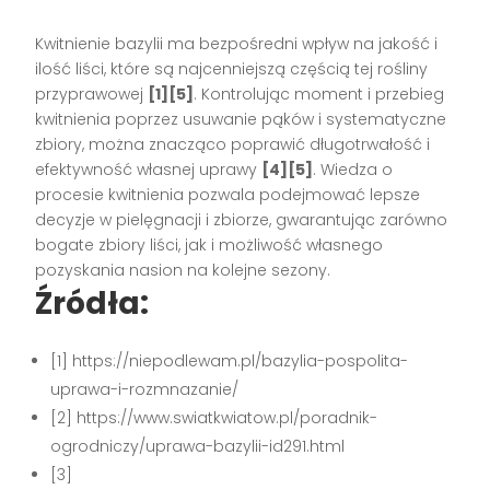
Kwitnienie bazylii ma bezpośredni wpływ na jakość i
ilość liści, które są najcenniejszą częścią tej rośliny
przyprawowej
[1][5]
. Kontrolując moment i przebieg
kwitnienia poprzez usuwanie pąków i systematyczne
zbiory, można znacząco poprawić długotrwałość i
efektywność własnej uprawy
[4][5]
. Wiedza o
procesie kwitnienia pozwala podejmować lepsze
decyzje w pielęgnacji i zbiorze, gwarantując zarówno
bogate zbiory liści, jak i możliwość własnego
pozyskania nasion na kolejne sezony.
Źródła:
[1] https://niepodlewam.pl/bazylia-pospolita-
uprawa-i-rozmnazanie/
[2] https://www.swiatkwiatow.pl/poradnik-
ogrodniczy/uprawa-bazylii-id291.html
[3]