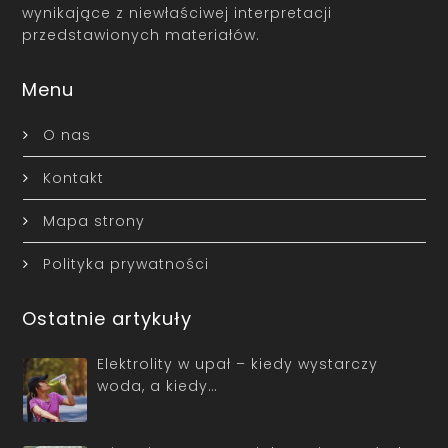
wynikające z niewłaściwej interpretacji
przedstawionych materiałów.
Menu
O nas
Kontakt
Mapa strony
Polityka prywatności
Ostatnie artykuły
Elektrolity w upał – kiedy wystarczy
woda, a kiedy…