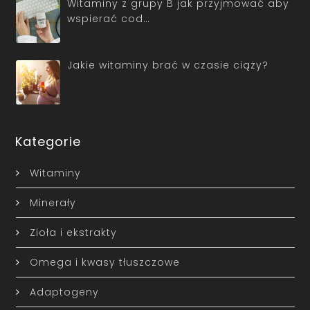
Witaminy z grupy B jak przyjmować aby
wspierać cod…
Jakie witaminy brać w czasie ciąży?
Kategorie
Witaminy
Minerały
Zioła i ekstrakty
Omega i kwasy tłuszczowe
Adaptogeny