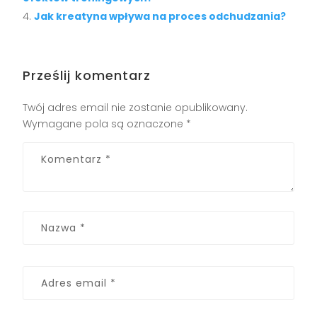
Jak kreatyna wpływa na proces odchudzania?
Prześlij komentarz
Twój adres email nie zostanie opublikowany.
Wymagane pola są oznaczone
*