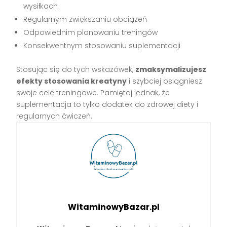
wysiłkach
Regularnym zwiększaniu obciążeń
Odpowiednim planowaniu treningów
Konsekwentnym stosowaniu suplementacji
Stosując się do tych wskazówek,
zmaksymalizujesz
efekty stosowania kreatyny
i szybciej osiągniesz
swoje cele treningowe. Pamiętaj jednak, że
suplementacja to tylko dodatek do zdrowej diety i
regularnych ćwiczeń.
WitaminowyBazar.pl