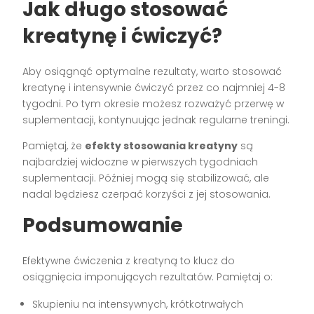
Jak długo stosować
kreatynę i ćwiczyć?
Aby osiągnąć optymalne rezultaty, warto stosować
kreatynę i intensywnie ćwiczyć przez co najmniej 4-8
tygodni. Po tym okresie możesz rozważyć przerwę w
suplementacji, kontynuując jednak regularne treningi.
Pamiętaj, że
efekty stosowania kreatyny
są
najbardziej widoczne w pierwszych tygodniach
suplementacji. Później mogą się stabilizować, ale
nadal będziesz czerpać korzyści z jej stosowania.
Podsumowanie
Efektywne ćwiczenia z kreatyną to klucz do
osiągnięcia imponujących rezultatów. Pamiętaj o:
Skupieniu na intensywnych, krótkotrwałych