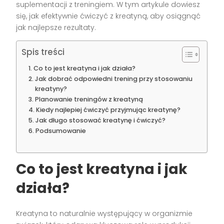
suplementacji z treningiem. W tym artykule dowiesz
się, jak efektywnie ćwiczyć z kreatyną, aby osiągnąć
jak najlepsze rezultaty.
Spis treści
Co to jest kreatyna i jak działa?
Jak dobrać odpowiedni trening przy stosowaniu
kreatyny?
Planowanie treningów z kreatyną
Kiedy najlepiej ćwiczyć przyjmując kreatynę?
Jak długo stosować kreatynę i ćwiczyć?
Podsumowanie
Co to jest kreatyna i jak
działa?
Kreatyna to naturalnie występujący w organizmie