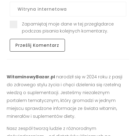
Zapamiętaj moje dane w tej przeglądarce
podczas pisania kolejnych komentarzy.
WitaminowyBazar.pl
narodził się w 2024 roku z pasji
do zdrowego stylu życia i chęci dzielenia się rzetelną
wiedzą o suplementacji. Jesteśmy niezależnym
portalem tematycznym, który gromadzi w jednym
miejscu sprawdzone informacje ze świata witamin,
minerałów i suplementów diety.
Nasz zespół tworzą ludzie z różnorodnym