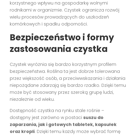
korzystnego wpływu na gospodarkę wolnymi
rodnikami w organizmie. Czystek ogranicza rozwój
wielu procesów prowadzących do uszkodzeń
komórkowych i spadku odporności.
Bezpieczeństwo i formy
zastosowania czystka
Czystek wyróżnia się bardzo korzystnym profilem
bezpieczeństwa. Roślina ta jest dobrze tolerowana
przez większość osób, a przeciwwskazania i działania
niepożądane zdarzają się bardzo rzadko. Dzięki temu
może być stosowany przez szeroką grupę ludzi,
niezależnie od wieku.
Dostępność czystka na rynku stale rośnie –
dostępny jest zarówno w postaci
suszu do
zaparzania, jak i gotowych tabletek, kapsułek
oraz kropli
. Dzięki temu każdy może wybrać formę