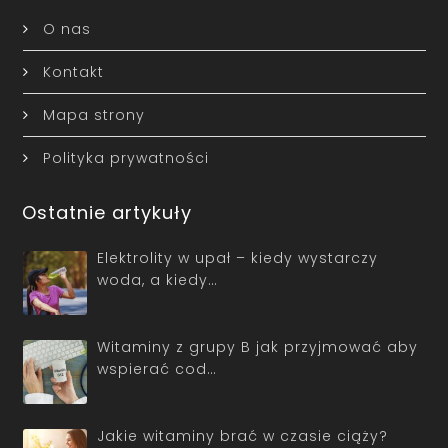
O nas
Kontakt
Mapa strony
Polityka prywatności
Ostatnie artykuły
Elektrolity w upał – kiedy wystarczy
woda, a kiedy…
Witaminy z grupy B jak przyjmować aby
wspierać cod…
Jakie witaminy brać w czasie ciąży?