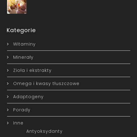
Kategorie
Witaminy
Minerały
Zioła i ekstrakty
Omega i kwasy tłuszczowe
Adaptogeny
Porady
Inne
Antyoksydanty