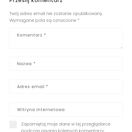
Prześlij komentarz
Twój adres email nie zostanie opublikowany.
Wymagane pola są oznaczone
*
Zapamiętaj moje dane w tej przeglądarce
podczas pisania kolejnych komentarzy.