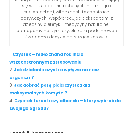
się w dostarczaniu rzetelnych informacji o
suplementacji, witaminach i składnikach
odżywczych. Współpracując z ekspertami z
dziedziny dietetyki i medycyny naturalnej,
pomagamy naszym czytelnikom podejmować
świadome decyzje dotyczące zdrowia.
Czystek – mało znana roślina o
wszechstronnym zastosowaniu
Jak działanie czystka wpływa na nasz
organizm?
Jak dobrać porę picia czystka dla
maksymalnych korzyści?
Czystek turecki czy albański – który wybrać do
swojego ogrodu?