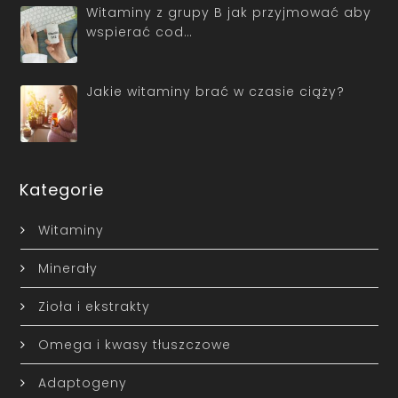
Witaminy z grupy B jak przyjmować aby
wspierać cod…
Jakie witaminy brać w czasie ciąży?
Kategorie
Witaminy
Minerały
Zioła i ekstrakty
Omega i kwasy tłuszczowe
Adaptogeny