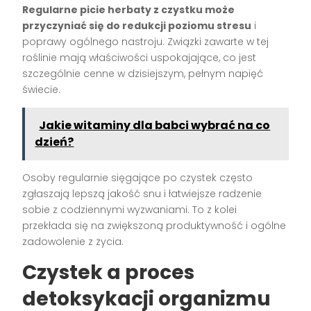
Regularne picie herbaty z czystku może
przyczyniać się do redukcji poziomu stresu
i
poprawy ogólnego nastroju. Związki zawarte w tej
roślinie mają właściwości uspokajające, co jest
szczególnie cenne w dzisiejszym, pełnym napięć
świecie.
Jakie witaminy dla babci wybrać na co
dzień?
Osoby regularnie sięgające po czystek często
zgłaszają lepszą jakość snu i łatwiejsze radzenie
sobie z codziennymi wyzwaniami. To z kolei
przekłada się na zwiększoną produktywność i ogólne
zadowolenie z życia.
Czystek a proces
detoksykacji organizmu