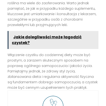
roślina ma wiele do zaoferowania. Warto jednak
pamiętać, że jak w przypadku każdego suplementu,
kluczowe jest umiarkowanie i konsultacja z lekarzem,
szczególnie w przypadku osób z chorobami
przewlekłymi lub przyjmujących leki.
Jakie dolegliwości może łagodzić
czystek?
Włączenie czystku do codziennej diety może być
prostym, a zarazem skutecznym sposobem na
poprawę ogólnego samopoczucia i jakości życia.
Pamiętajmy jednak, że zdrowy styl życia,
zbilansowana dieta i regularna aktywność fizyczna
są fundamentem dobrego samopoczucia, a czystek
może być cennym uzupełnieniem tych praktyk.