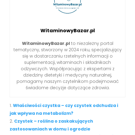
WitaminowyBazar.pl
WitaminowyBazar.pl
to niezależny portal
tematyczny, stworzony w 2024 roku, specjalizujący
się w dostarczaniu rzetelnych informacji o
suplementacji, witaminach i składnikach
odżywczych. Współpracując z ekspertami z
dziedziny dietetyki i medycyny naturalnej,
pomagamy naszym czytelnikom podejmować
świadome decyzje dotyczące zdrowia.
Właściwości czystka – czy czystek odchudza i
jak wpływa na metabolizm?
Czystek – roślina o zaskakujących
zastosowaniach w domu i ogrodzie