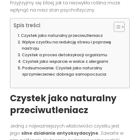
Przyjrzyjmy się bliżej, jak ta niezwykła roślina może
wpłynąć na nasz stan psychofizyczny.
Spis treści
Czystek jako naturalny przeciwutleniacz
Wpływ czystku na redukcję stresu i poprawę
nastroju
Czystek a proces detoksykacji organizmu
Czystek jako wsparcie w walce z alergiami
Podsumowanie: Czystek jako naturalny
sprzymierzeniec dobrego samopoczucia
Czystek jako naturalny
przeciwutleniacz
Jedną z najważniejszych właściwości czystku jest
jego
silne działanie antyoksydacyjne
. Zawarte w