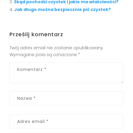
Skąd pochodzi czystek i jakie ma właściwości?
Jak długo można bezpiecznie pić czystek?
Prześlij komentarz
Twój adres email nie zostanie opublikowany.
Wymagane pola są oznaczone
*