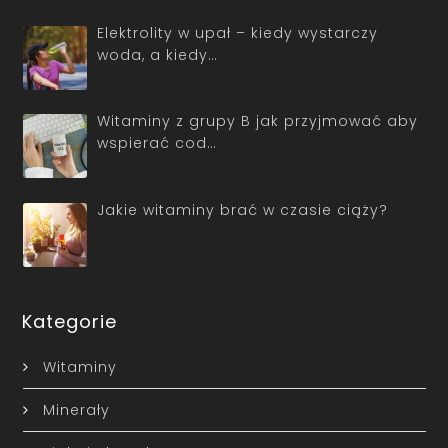
Elektrolity w upał – kiedy wystarczy
woda, a kiedy…
Witaminy z grupy B jak przyjmować aby
wspierać cod…
Jakie witaminy brać w czasie ciąży?
Kategorie
Witaminy
Minerały