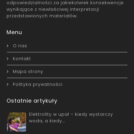
odpowiedzialności za jakiekolwiek konsekwencje
wynikające z niewłaściwej interpretacji
przedstawionych materiałów.
Menu
O nas
Kontakt
Mapa strony
Polityka prywatności
Ostatnie artykuły
Elektrolity w upał – kiedy wystarczy
woda, a kiedy…