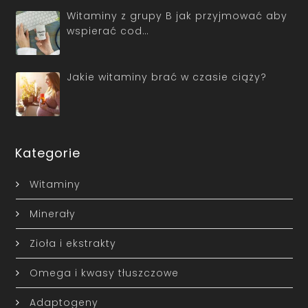
Witaminy z grupy B jak przyjmować aby
wspierać cod…
Jakie witaminy brać w czasie ciąży?
Kategorie
Witaminy
Minerały
Zioła i ekstrakty
Omega i kwasy tłuszczowe
Adaptogeny