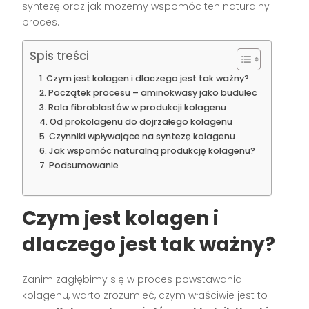
syntezę oraz jak możemy wspomóc ten naturalny
proces.
Spis treści
Czym jest kolagen i dlaczego jest tak ważny?
Początek procesu – aminokwasy jako budulec
Rola fibroblastów w produkcji kolagenu
Od prokolagenu do dojrzałego kolagenu
Czynniki wpływające na syntezę kolagenu
Jak wspomóc naturalną produkcję kolagenu?
Podsumowanie
Czym jest kolagen i
dlaczego jest tak ważny?
Zanim zagłębimy się w proces powstawania
kolagenu, warto zrozumieć, czym właściwie jest to