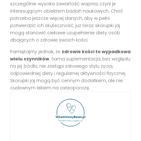
szczególnie wysoka zawartość wapnia, czyni je
interesującym obiektem badań naukowych. Choć
potrzeba jeszcze więcej danych, aby w pełni
potwierdzić ich skuteczność, już teraz skorupki jaj
mogą stanowić ciekawe uzupełnienie diety osób
dbających o zdrowie swoich kości.
Pamiętajmy jednak, że
zdrowie kości to wypadkowa
wielu czynników
. Sama suplementacja, bez względu
na jej źródło, nie zastąpi zdrowego stylu życia,
odpowiedniej diety i regularnej aktywności fizycznej.
Skorupki jaj mogą być cennym dodatkiem, ale nie
cudownym lekiem na osteoporozę.