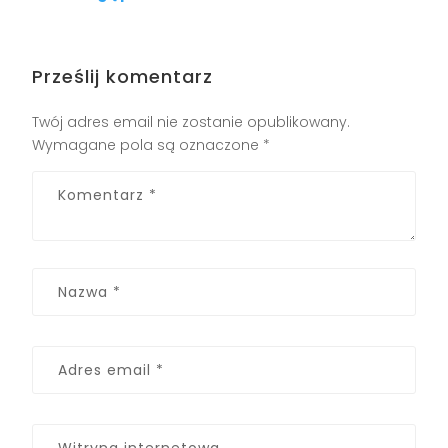
Prześlij komentarz
Twój adres email nie zostanie opublikowany.
Wymagane pola są oznaczone
*