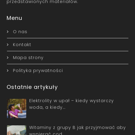
przedstawionych materiałów.
Menu
O nas
Kontakt
Mapa strony
Polityka prywatności
Ostatnie artykuły
Elektrolity w upał – kiedy wystarczy
woda, a kiedy…
Witaminy z grupy B jak przyjmować aby
wspierać cod…