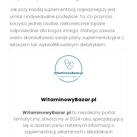
Jak przy każdej suplementacji, najważniejszy jest
umiar i indywidualne podejście. To, co przynosi
korzyści jednej osobie, niekoniecznie będzie
odpowiednie dla kogoś innego. Dlatego zawsze
warto skonsultować swoje plany suplementacyjne z
lekarzem lub wykwalifikowanym dietetykiem.
WitaminowyBazar.pl
WitaminowyBazar.pl
to niezależny portal
tematyczny, stworzony w 2024 roku, specjalizujący
się w dostarczaniu rzetelnych informacji o
suplementacji, witaminach i składnikach