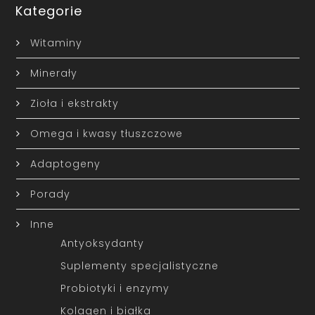
Kategorie
Witaminy
Minerały
Zioła i ekstrakty
Omega i kwasy tłuszczowe
Adaptogeny
Porady
Inne
Antyoksydanty
Suplementy specjalistyczne
Probiotyki i enzymy
Kolagen i białka