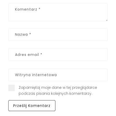
Zapamiętaj moje dane w tej przeglądarce
podczas pisania kolejnych komentarzy.