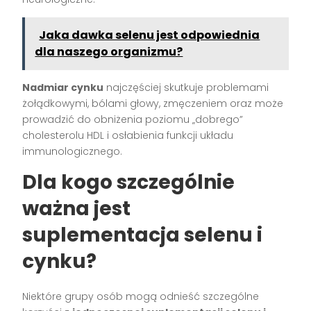
Jaka dawka selenu jest odpowiednia
dla naszego organizmu?
Nadmiar cynku
najczęściej skutkuje problemami
żołądkowymi, bólami głowy, zmęczeniem oraz może
prowadzić do obniżenia poziomu „dobrego”
cholesterolu HDL i osłabienia funkcji układu
immunologicznego.
Dla kogo szczególnie
ważna jest
suplementacja selenu i
cynku?
Niektóre grupy osób mogą odnieść szczególne