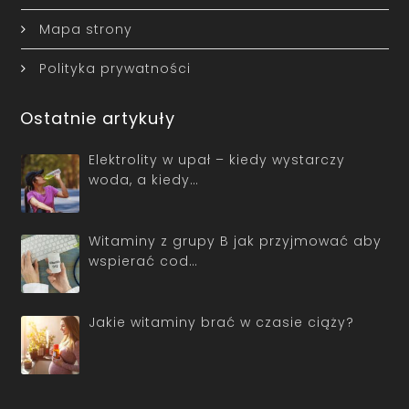
Mapa strony
Polityka prywatności
Ostatnie artykuły
Elektrolity w upał – kiedy wystarczy
woda, a kiedy…
Witaminy z grupy B jak przyjmować aby
wspierać cod…
Jakie witaminy brać w czasie ciąży?