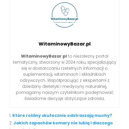
WitaminowyBazar.pl
WitaminowyBazar.pl
to niezależny portal
tematyczny, stworzony w 2024 roku, specjalizujący
się w dostarczaniu rzetelnych informacji o
suplementacji, witaminach i składnikach
odżywczych. Współpracując z ekspertami z
dziedziny dietetyki i medycyny naturalnej,
pomagamy naszym czytelnikom podejmować
świadome decyzje dotyczące zdrowia.
Które rośliny skutecznie odstraszają muchy?
Jakich zapachów komary nie lubią i dlaczego