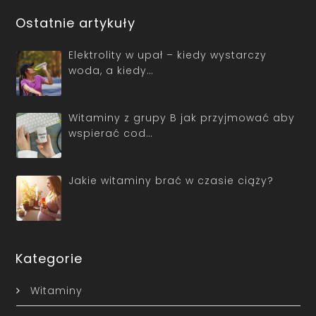
Ostatnie artykuły
Elektrolity w upał – kiedy wystarczy
woda, a kiedy…
Witaminy z grupy B jak przyjmować aby
wspierać cod…
Jakie witaminy brać w czasie ciąży?
Kategorie
Witaminy