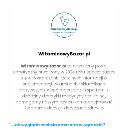
WitaminowyBazar.pl
WitaminowyBazar.pl
to niezależny portal
tematyczny, stworzony w 2024 roku, specjalizujący
się w dostarczaniu rzetelnych informacji o
suplementacji, witaminach i składnikach
odżywczych. Współpracując z ekspertami z
dziedziny dietetyki i medycyny naturalnej,
pomagamy naszym czytelnikom podejmować
świadome decyzje dotyczące zdrowia.
Jak wygląda szałwia omszona w ogrodzie?