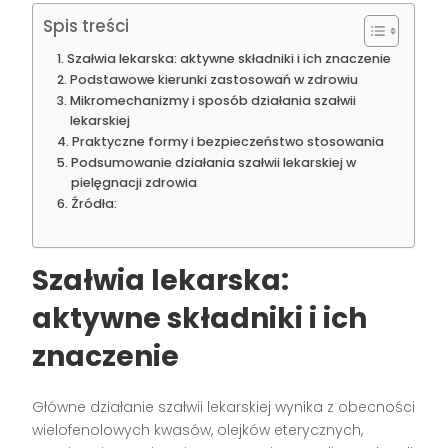
Spis treści
Szałwia lekarska: aktywne składniki i ich znaczenie
Podstawowe kierunki zastosowań w zdrowiu
Mikromechanizmy i sposób działania szałwii
lekarskiej
Praktyczne formy i bezpieczeństwo stosowania
Podsumowanie działania szałwii lekarskiej w
pielęgnacji zdrowia
Źródła:
Szałwia lekarska:
aktywne składniki i ich
znaczenie
Główne działanie szałwii lekarskiej wynika z obecności
wielofenolowych kwasów, olejków eterycznych,