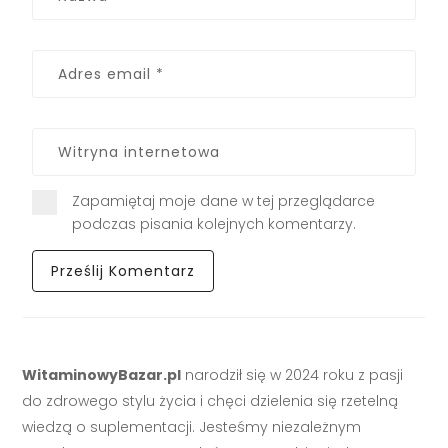
Zapamiętaj moje dane w tej przeglądarce
podczas pisania kolejnych komentarzy.
WitaminowyBazar.pl
narodził się w 2024 roku z pasji
do zdrowego stylu życia i chęci dzielenia się rzetelną
wiedzą o suplementacji. Jesteśmy niezależnym