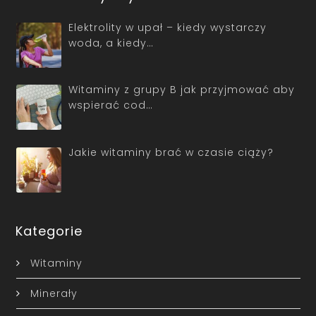
Elektrolity w upał – kiedy wystarczy
woda, a kiedy…
Witaminy z grupy B jak przyjmować aby
wspierać cod…
Jakie witaminy brać w czasie ciąży?
Kategorie
Witaminy
Minerały