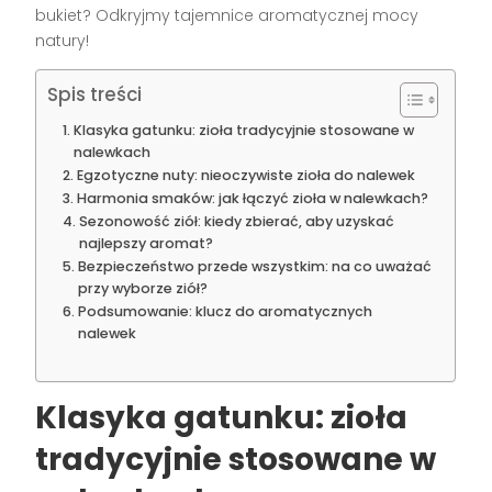
bukiet? Odkryjmy tajemnice aromatycznej mocy
natury!
Spis treści
Klasyka gatunku: zioła tradycyjnie stosowane w
nalewkach
Egzotyczne nuty: nieoczywiste zioła do nalewek
Harmonia smaków: jak łączyć zioła w nalewkach?
Sezonowość ziół: kiedy zbierać, aby uzyskać
najlepszy aromat?
Bezpieczeństwo przede wszystkim: na co uważać
przy wyborze ziół?
Podsumowanie: klucz do aromatycznych
nalewek
Klasyka gatunku: zioła
tradycyjnie stosowane w