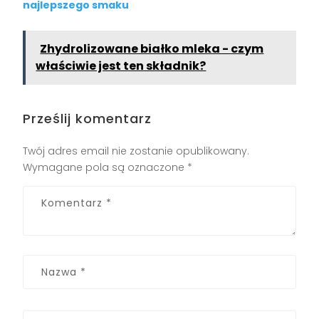
najlepszego smaku
Zhydrolizowane białko mleka - czym
właściwie jest ten składnik?
Prześlij komentarz
Twój adres email nie zostanie opublikowany.
Wymagane pola są oznaczone
*