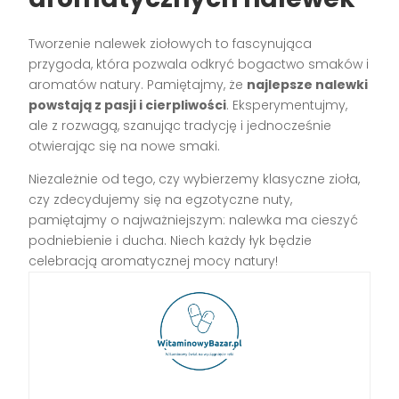
Tworzenie nalewek ziołowych to fascynująca
przygoda, która pozwala odkryć bogactwo smaków i
aromatów natury. Pamiętajmy, że
najlepsze nalewki
powstają z pasji i cierpliwości
. Eksperymentujmy,
ale z rozwagą, szanując tradycję i jednocześnie
otwierając się na nowe smaki.
Niezależnie od tego, czy wybierzemy klasyczne zioła,
czy zdecydujemy się na egzotyczne nuty,
pamiętajmy o najważniejszym: nalewka ma cieszyć
podniebienie i ducha. Niech każdy łyk będzie
celebracją aromatycznej mocy natury!