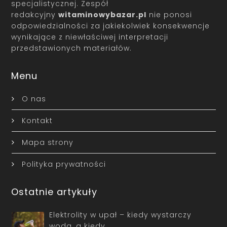
specjalistycznej. Zespół
redakcyjny
witaminowybazar.pl
nie ponosi
odpowiedzialności za jakiekolwiek konsekwencje
wynikające z niewłaściwej interpretacji
przedstawionych materiałów.
Menu
O nas
Kontakt
Mapa strony
Polityka prywatności
Ostatnie artykuły
Elektrolity w upał – kiedy wystarczy
woda, a kiedy…