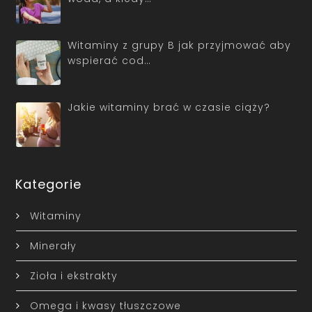
Witaminy z grupy B jak przyjmować aby
wspierać cod…
Jakie witaminy brać w czasie ciąży?
Kategorie
Witaminy
Minerały
Zioła i ekstrakty
Omega i kwasy tłuszczowe