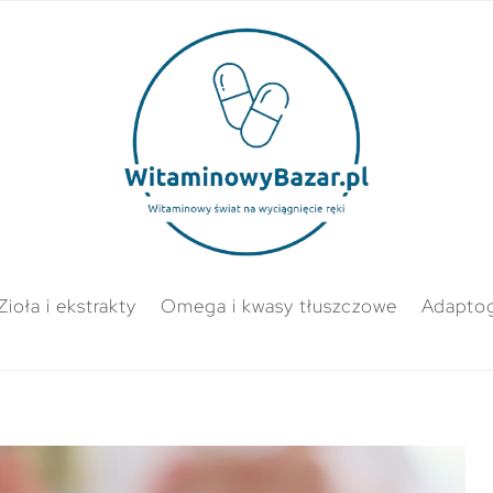
Zioła i ekstrakty
Omega i kwasy tłuszczowe
Adapto