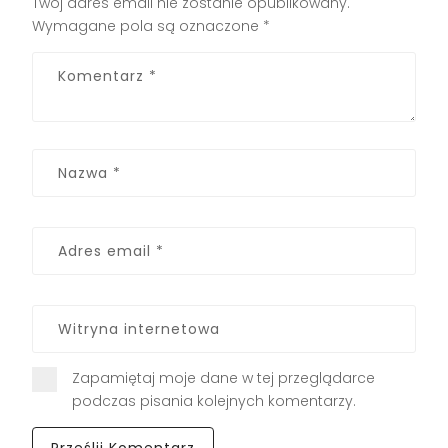
Twój adres email nie zostanie opublikowany.
Wymagane pola są oznaczone
*
Zapamiętaj moje dane w tej przeglądarce
podczas pisania kolejnych komentarzy.