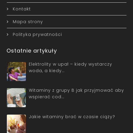
Kontakt
Mapa strony
Polityka prywatności
Ostatnie artykuły
Elektrolity w upał – kiedy wystarczy
woda, a kiedy…
Witaminy z grupy B jak przyjmować aby
wspierać cod…
Jakie witaminy brać w czasie ciąży?