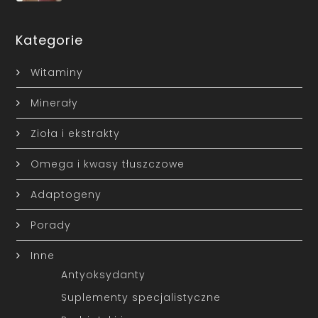
Kategorie
Witaminy
Minerały
Zioła i ekstrakty
Omega i kwasy tłuszczowe
Adaptogeny
Porady
Inne
Antyoksydanty
Suplementy specjalistyczne