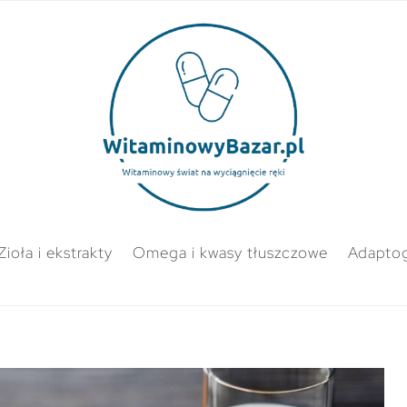
Zioła i ekstrakty
Omega i kwasy tłuszczowe
Adapto