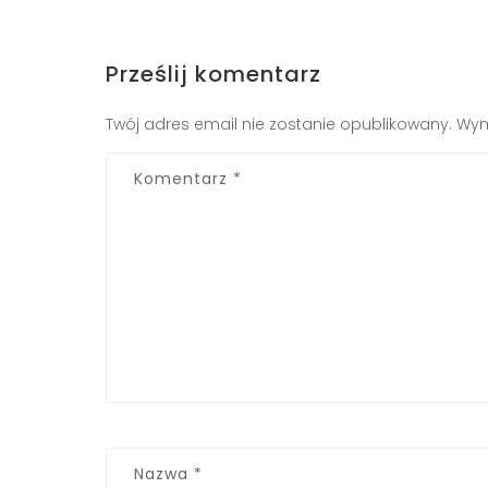
Prześlij komentarz
Twój adres email nie zostanie opublikowany.
Wym