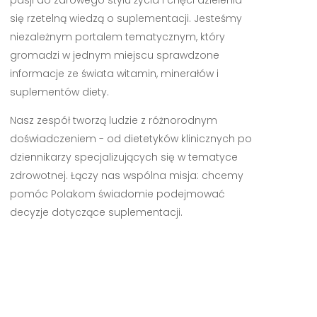
się rzetelną wiedzą o suplementacji. Jesteśmy
niezależnym portalem tematycznym, który
gromadzi w jednym miejscu sprawdzone
informacje ze świata witamin, minerałów i
suplementów diety.
Nasz zespół tworzą ludzie z różnorodnym
doświadczeniem - od dietetyków klinicznych po
dziennikarzy specjalizujących się w tematyce
zdrowotnej. Łączy nas wspólna misja: chcemy
pomóc Polakom świadomie podejmować
decyzje dotyczące suplementacji.