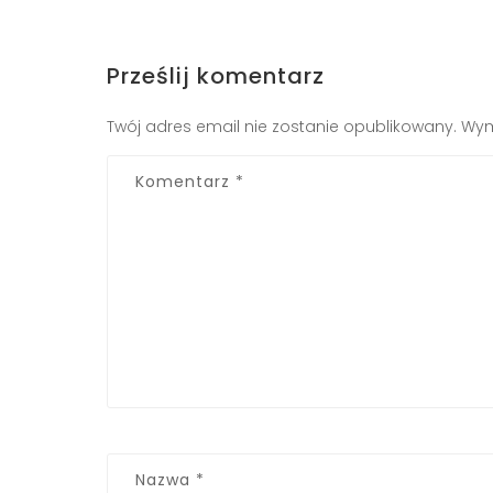
Prześlij komentarz
Twój adres email nie zostanie opublikowany.
Wym