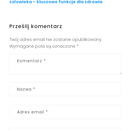
człowieka – kluczowe funkcje dla zdrowia
Prześlij komentarz
Twój adres email nie zostanie opublikowany.
Wymagane pola są oznaczone
*