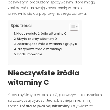
oczywistym produktom spożywczym, które mogą
zaskoczyć nas swoją zawartością witamin i
przyczynić się do poprawy naszego zdrowia.
Spis treści
Nieoczywiste źródła witaminy C
Ukryte skarby witaminy D
Zaskakujące źródła witamin z grupy B
Nietypowe źródła witaminy E
Podsumowanie
Nieoczywiste źródła
witaminy C
Kiedy myślimy o witaminie C, pierwszym skojarzeniem
są zazwyczaj cytrusy. Jednak istnieją inne, mniej
znane
źródła tej ważnej witaminy
. Czy wiesz, że