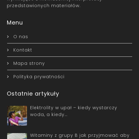
przedstawionych materiałów.
Menu
O nas
Kontakt
Mapa strony
Polityka prywatności
Ostatnie artykuły
Elektrolity w upał – kiedy wystarczy
woda, a kiedy…
Witaminy z grupy B jak przyjmować aby