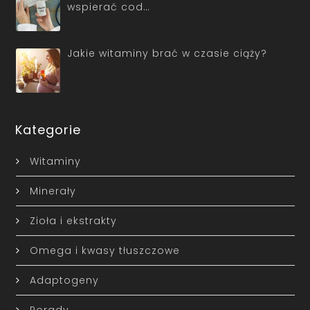
wspierać cod…
Jakie witaminy brać w czasie ciąży?
Kategorie
Witaminy
Minerały
Zioła i ekstrakty
Omega i kwasy tłuszczowe
Adaptogeny