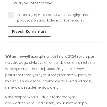
Zapamiętaj moje dane w tej przeglądarce
podczas pisania kolejnych komentarzy.
WitaminowyBazar.pl
narodził się w 2024 roku z pasji
do zdrowego stylu życia i chęci dzielenia się rzetelną
wiedzą o suplementacji. Jesteśmy niezależnym
portalem tematycznym, który gromadzi w jednym
miejscu sprawdzone informacje ze świata witamin,
minerałów i suplementów diety.
Nasz zespół tworzą ludzie z różnorodnym
doświadczeniem - od dietetyków klinicznych po