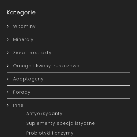
Kategorie
Witaminy
Minerały
Zioła i ekstrakty
Omega i kwasy tłuszczowe
Adaptogeny
Porady
Inne
Antyoksydanty
Suplementy specjalistyczne
Probiotyki i enzymy