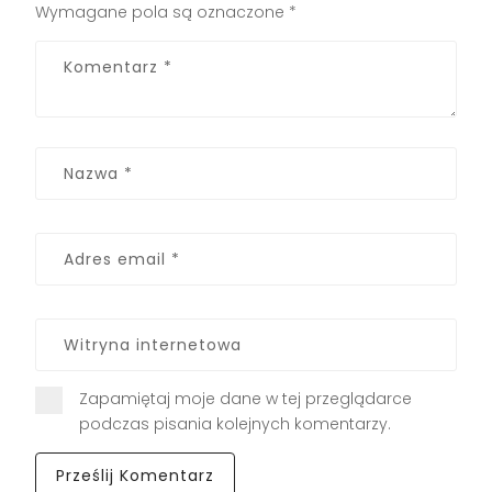
Wymagane pola są oznaczone
*
Zapamiętaj moje dane w tej przeglądarce
podczas pisania kolejnych komentarzy.