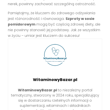
nerek, powinny zachować szczególną ostrożność.
Pamiętajmy, że kluczem do zdrowego odżywiania
jest różnorodność i równowaga.
Szproty w sosie
pomidorowym
mogą być częścią zdrowej diety, ale
nie powinny stanowić jej podstawy. Jak ze wszystkim
w życiu – umiar jest kluczem do sukcesu!
WitaminowyBazar.pl
WitaminowyBazar.pl
to niezależny portal
tematyczny, stworzony w 2024 roku, specjalizujący
się w dostarczaniu rzetelnych informacji o
suplementacji, witaminach i składnikach