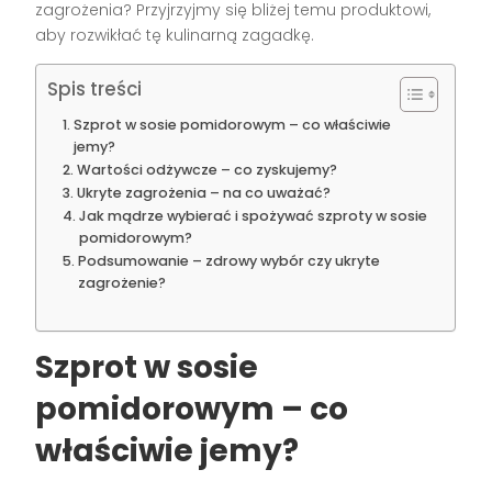
zagrożenia? Przyjrzyjmy się bliżej temu produktowi,
aby rozwikłać tę kulinarną zagadkę.
Spis treści
Szprot w sosie pomidorowym – co właściwie
jemy?
Wartości odżywcze – co zyskujemy?
Ukryte zagrożenia – na co uważać?
Jak mądrze wybierać i spożywać szproty w sosie
pomidorowym?
Podsumowanie – zdrowy wybór czy ukryte
zagrożenie?
Szprot w sosie
pomidorowym – co
właściwie jemy?