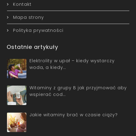
Kontakt
Mapa strony
Polityka prywatności
Ostatnie artykuły
Elektrolity w upał – kiedy wystarczy
woda, a kiedy…
Witaminy z grupy B jak przyjmować aby
wspierać cod…
Jakie witaminy brać w czasie ciąży?