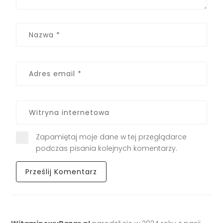
Zapamiętaj moje dane w tej przeglądarce
podczas pisania kolejnych komentarzy.