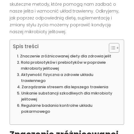
skuteczne metody, które pomogą nam zadbać o
nasze jelita i wzmocnić układ trawienny. Odkryjemy,
jak poprzez odpowiednią dietę, suplementację i
zmiany stylu życia możemy poprawić kondycję
naszej mikrobioty jelitowej.
Spis treści
Znaczenie zróżnicowanej diety dla zdrowia jelit
Rola probiotyków i prebiotyków w poprawie
mikrobioty jelitowej
Aktywność fizyczna a zdrowie układu
trawiennego
Zarządzanie stresem dla lepszego trawienia
Unikanie substancji szkodliwych dla mikrobioty
jelitowej
Regularne badania kontrolne układu
pokarmowego