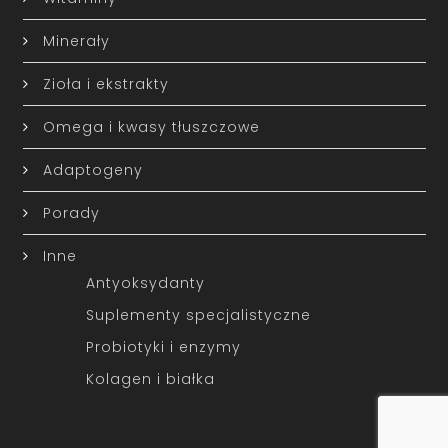
Minerały
Zioła i ekstrakty
Omega i kwasy tłuszczowe
Adaptogeny
Porady
Inne
Antyoksydanty
Suplementy specjalistyczne
Probiotyki i enzymy
Kolagen i białka