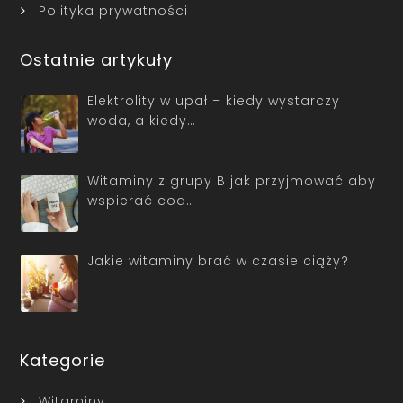
Polityka prywatności
Ostatnie artykuły
Elektrolity w upał – kiedy wystarczy
woda, a kiedy…
Witaminy z grupy B jak przyjmować aby
wspierać cod…
Jakie witaminy brać w czasie ciąży?
Kategorie
Witaminy