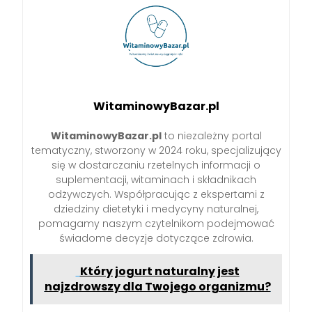
WitaminowyBazar.pl
WitaminowyBazar.pl
to niezależny portal
tematyczny, stworzony w 2024 roku, specjalizujący
się w dostarczaniu rzetelnych informacji o
suplementacji, witaminach i składnikach
odżywczych. Współpracując z ekspertami z
dziedziny dietetyki i medycyny naturalnej,
pomagamy naszym czytelnikom podejmować
świadome decyzje dotyczące zdrowia.
Który jogurt naturalny jest
najzdrowszy dla Twojego organizmu?