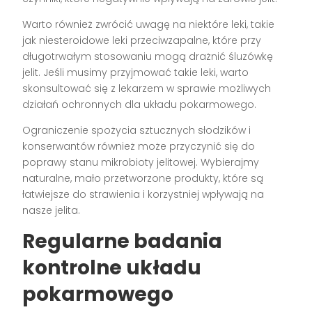
Warto również zwrócić uwagę na niektóre leki, takie
jak niesteroidowe leki przeciwzapalne, które przy
długotrwałym stosowaniu mogą drażnić śluzówkę
jelit. Jeśli musimy przyjmować takie leki, warto
skonsultować się z lekarzem w sprawie możliwych
działań ochronnych dla układu pokarmowego.
Ograniczenie spożycia sztucznych słodzików i
konserwantów również może przyczynić się do
poprawy stanu mikrobioty jelitowej. Wybierajmy
naturalne, mało przetworzone produkty, które są
łatwiejsze do strawienia i korzystniej wpływają na
nasze jelita.
Regularne badania
kontrolne układu
pokarmowego