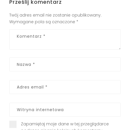
Prześlij komentarz
Twój adres email nie zostanie opublikowany.
Wymagane pola są oznaczone
*
Zapamiętaj moje dane w tej przeglądarce