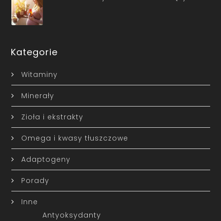
Kategorie
Witaminy
Minerały
Zioła i ekstrakty
Omega i kwasy tłuszczowe
Adaptogeny
Porady
Inne
Antyoksydanty