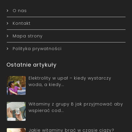
O nas
Kontakt
Mapa strony
Polityka prywatności
Ostatnie artykuły
Elektrolity w upał – kiedy wystarczy
woda, a kiedy…
Witaminy z grupy B jak przyjmować aby
wspierać cod…
Jakie witaminy brać w czasie ciąży?