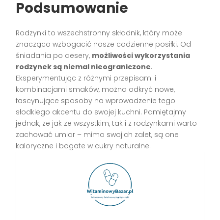
Podsumowanie
Rodzynki to wszechstronny składnik, który może
znacząco wzbogacić nasze codzienne posiłki. Od
śniadania po desery,
możliwości wykorzystania
rodzynek są niemal nieograniczone
.
Eksperymentując z różnymi przepisami i
kombinacjami smaków, można odkryć nowe,
fascynujące sposoby na wprowadzenie tego
słodkiego akcentu do swojej kuchni. Pamiętajmy
jednak, że jak ze wszystkim, tak i z rodzynkami warto
zachować umiar – mimo swojich zalet, są one
kaloryczne i bogate w cukry naturalne.