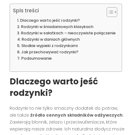
Spis treści
Dlaczego warto jeść rodzynki?
Rodzynki w śniadaniowych klasykach
Rodzynki w sałatkach – nieoczywiste połączenie
Rodzynki w daniach głównych
Słodkie wypieki z rodzynkami
Jak przechowywać rodzynki?
Podsumowanie
Dlaczego warto jeść
rodzynki?
Rodzynki to nie tylko smaczny dodatek do potraw,
ale także
źródło cennych składników odżywczych
.
Zawierają błonnik, żelazo i przeciwutleniacze, które
wspierają nasze zdrowie. Ich naturalna słodycz może