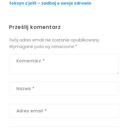
toksyn z jelit – zadbaj o swoje zdrowie
Prześlij komentarz
Twój adres email nie zostanie opublikowany.
Wymagane pola są oznaczone
*