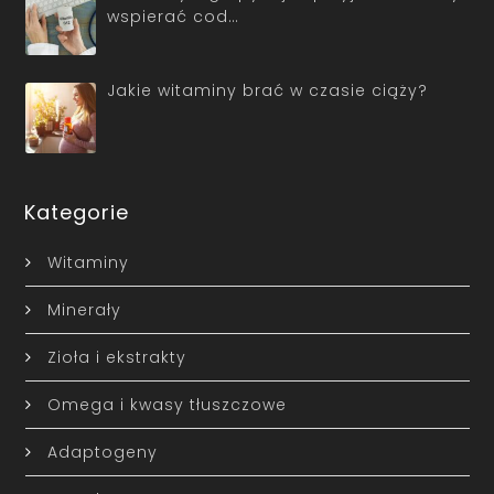
wspierać cod…
Jakie witaminy brać w czasie ciąży?
Kategorie
Witaminy
Minerały
Zioła i ekstrakty
Omega i kwasy tłuszczowe
Adaptogeny