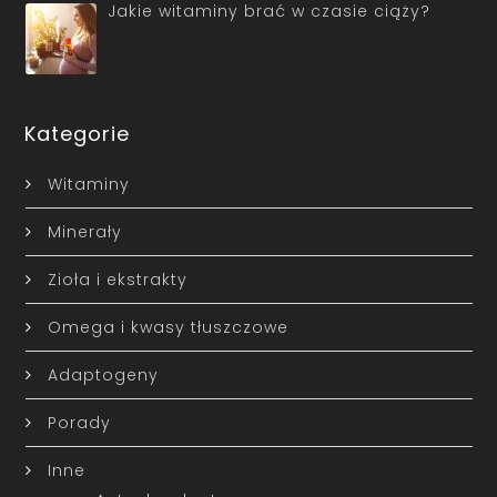
Jakie witaminy brać w czasie ciąży?
Kategorie
Witaminy
Minerały
Zioła i ekstrakty
Omega i kwasy tłuszczowe
Adaptogeny
Porady
Inne