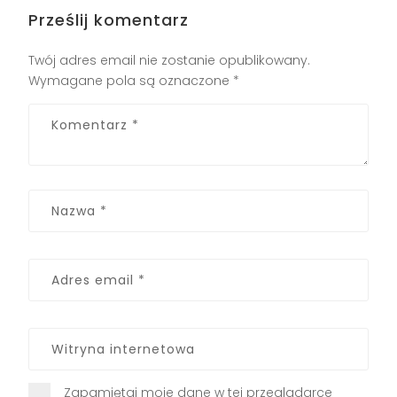
Prześlij komentarz
Twój adres email nie zostanie opublikowany.
Wymagane pola są oznaczone
*
Zapamiętaj moje dane w tej przeglądarce