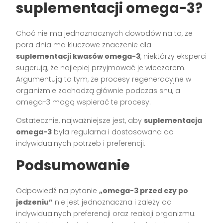
suplementacji omega-3?
Choć nie ma jednoznacznych dowodów na to, że
pora dnia ma kluczowe znaczenie dla
suplementacji kwasów omega-3
, niektórzy eksperci
sugerują, że najlepiej przyjmować je wieczorem.
Argumentują to tym, że procesy regeneracyjne w
organizmie zachodzą głównie podczas snu, a
omega-3 mogą wspierać te procesy.
Ostatecznie, najważniejsze jest, aby
suplementacja
omega-3
była regularna i dostosowana do
indywidualnych potrzeb i preferencji.
Podsumowanie
Odpowiedź na pytanie
„omega-3 przed czy po
jedzeniu”
nie jest jednoznaczna i zależy od
indywidualnych preferencji oraz reakcji organizmu.