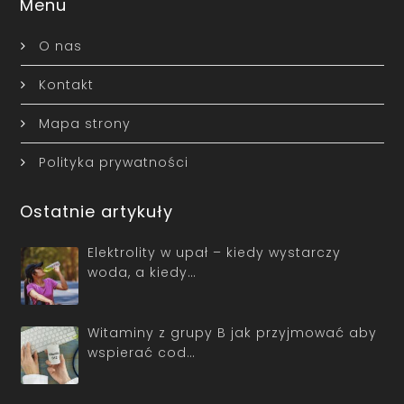
Menu
O nas
Kontakt
Mapa strony
Polityka prywatności
Ostatnie artykuły
Elektrolity w upał – kiedy wystarczy
woda, a kiedy…
Witaminy z grupy B jak przyjmować aby
wspierać cod…