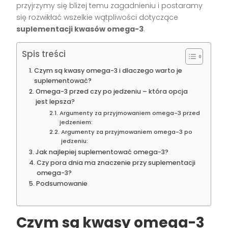
przyjrzymy się bliżej temu zagadnieniu i postaramy
się rozwikłać wszelkie wątpliwości dotyczące
suplementacji kwasów omega-3
.
Spis treści
Czym są kwasy omega-3 i dlaczego warto je
suplementować?
Omega-3 przed czy po jedzeniu – która opcja
jest lepsza?
Argumenty za przyjmowaniem omega-3 przed
jedzeniem:
Argumenty za przyjmowaniem omega-3 po
jedzeniu:
Jak najlepiej suplementować omega-3?
Czy pora dnia ma znaczenie przy suplementacji
omega-3?
Podsumowanie
Czym są kwasy omega-3