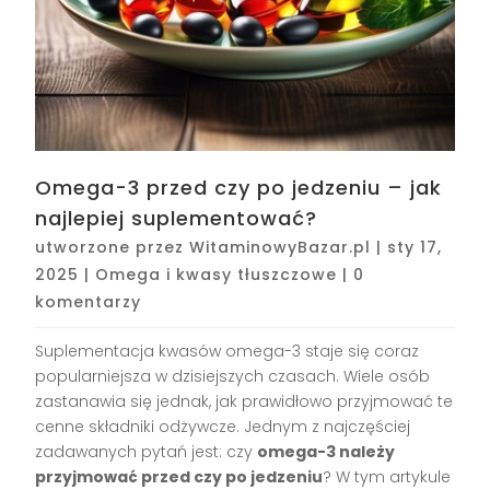
Omega-3 przed czy po jedzeniu – jak
najlepiej suplementować?
utworzone przez
WitaminowyBazar.pl
|
sty 17,
2025
|
Omega i kwasy tłuszczowe
|
0
komentarzy
Suplementacja kwasów omega-3 staje się coraz
popularniejsza w dzisiejszych czasach. Wiele osób
zastanawia się jednak, jak prawidłowo przyjmować te
cenne składniki odżywcze. Jednym z najczęściej
zadawanych pytań jest: czy
omega-3 należy
przyjmować przed czy po jedzeniu
? W tym artykule