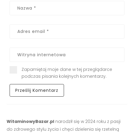
Zapamiętaj moje dane w tej przeglądarce
podczas pisania kolejnych komentarzy.
WitaminowyBazar.pl
narodził się w 2024 roku z pasji
do zdrowego stylu życia i chęci dzielenia się rzetelną