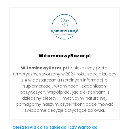
WitaminowyBazar.pl
WitaminowyBazar.pl
to niezależny portal
tematyczny, stworzony w 2024 roku, specjalizujący
się w dostarczaniu rzetelnych informacji o
suplementacji, witaminach i składnikach
odżywczych. Współpracując z ekspertami z
dziedziny dietetyki i medycyny naturalnej,
pomagamy naszym czytelnikom podejmować
świadome decyzje dotyczące zdrowia.
Olej z kryla co to takiego i czy warto go