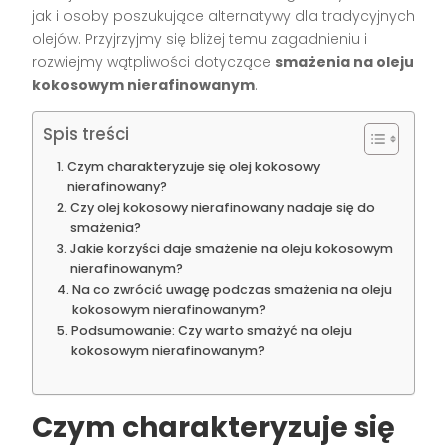
jak i osoby poszukujące alternatywy dla tradycyjnych
olejów. Przyjrzyjmy się bliżej temu zagadnieniu i
rozwiejmy wątpliwości dotyczące
smażenia na oleju
kokosowym nierafinowanym
.
Spis treści
Czym charakteryzuje się olej kokosowy
nierafinowany?
Czy olej kokosowy nierafinowany nadaje się do
smażenia?
Jakie korzyści daje smażenie na oleju kokosowym
nierafinowanym?
Na co zwrócić uwagę podczas smażenia na oleju
kokosowym nierafinowanym?
Podsumowanie: Czy warto smażyć na oleju
kokosowym nierafinowanym?
Czym charakteryzuje się