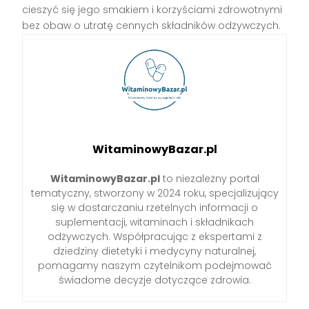
cieszyć się jego smakiem i korzyściami zdrowotnymi
bez obaw o utratę cennych składników odżywczych.
WitaminowyBazar.pl
WitaminowyBazar.pl
to niezależny portal
tematyczny, stworzony w 2024 roku, specjalizujący
się w dostarczaniu rzetelnych informacji o
suplementacji, witaminach i składnikach
odżywczych. Współpracując z ekspertami z
dziedziny dietetyki i medycyny naturalnej,
pomagamy naszym czytelnikom podejmować
świadome decyzje dotyczące zdrowia.