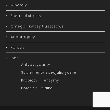
Minerały
Zioła i ekstrakty
Omega i kwasy tłuszczowe
Adaptogeny
Porady
Inne
Antyoksydanty
Suplementy specjalistyczne
Probiotyki i enzymy
Kolagen i białka