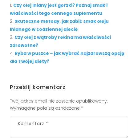
Czy olej lniany jest gorzki? Poznaj smak i
właściwości tego cennego suplementu
Skuteczne metody, jak zabić smak oleju
lnianego w codziennej diecie
Czy olej z wątroby rekina ma właściwości
zdrowotne?
Ryba w puszce – jak wybrać najzdrowszą opcję
dla Twojej diety?
Prześlij komentarz
Twój adres email nie zostanie opublikowany.
Wymagane pola są oznaczone
*