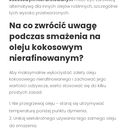
alternatywą dla innych olejów roślinnych, szczególnie
tych wysoko przetworzonych.
Na co zwrócić uwagę
podczas smażenia na
oleju kokosowym
nierafinowanym?
Aby maksymalnie wykorzystać zalety oleju
kokosowego nierafinowanego i zachować jego
wartości odżywcze, warto stosować się do kilku
prostych zasad:
Nie przegrzewaj oleju – staraj się utrzymywać
temperaturę poniżej punktu dymienia.
Unikaj wielokrotnego używania tego samego oleju
do smażenia.