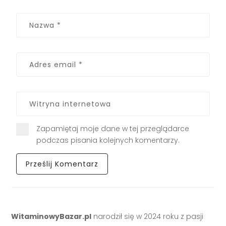
Zapamiętaj moje dane w tej przeglądarce
podczas pisania kolejnych komentarzy.
WitaminowyBazar.pl
narodził się w 2024 roku z pasji