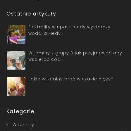
Ostatnie artykuły
Elektrolity w upał – kiedy wystarczy
woda, a kiedy…
Witaminy z grupy B jak przyjmować aby
wspierać cod…
Jakie witaminy brać w czasie ciąży?
Kategorie
Witaminy