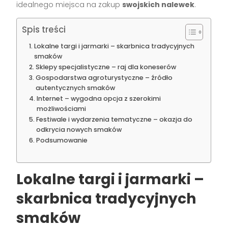
idealnego miejsca na zakup
swojskich nalewek
.
Spis treści
Lokalne targi i jarmarki – skarbnica tradycyjnych
smaków
Sklepy specjalistyczne – raj dla koneserów
Gospodarstwa agroturystyczne – źródło
autentycznych smaków
Internet – wygodna opcja z szerokimi
możliwościami
Festiwale i wydarzenia tematyczne – okazja do
odkrycia nowych smaków
Podsumowanie
Lokalne targi i jarmarki –
skarbnica tradycyjnych
smaków