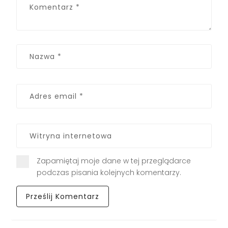
Zapamiętaj moje dane w tej przeglądarce
podczas pisania kolejnych komentarzy.