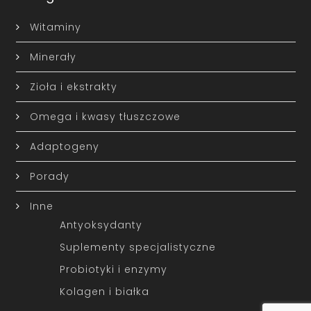
Witaminy
Minerały
Zioła i ekstrakty
Omega i kwasy tłuszczowe
Adaptogeny
Porady
Inne
Antyoksydanty
Suplementy specjalistyczne
Probiotyki i enzymy
Kolagen i białka