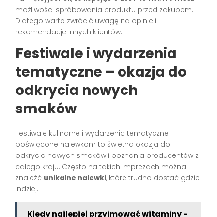
możliwości spróbowania produktu przed zakupem.
Dlatego warto zwrócić uwagę na opinie i
rekomendacje innych klientów.
Festiwale i wydarzenia
tematyczne – okazja do
odkrycia nowych
smaków
Festiwale kulinarne i wydarzenia tematyczne
poświęcone nalewkom to świetna okazja do
odkrycia nowych smaków i poznania producentów z
całego kraju. Często na takich imprezach można
znaleźć
unikalne nalewki
, które trudno dostać gdzie
indziej.
Kiedy najlepiej przyjmować witaminy -