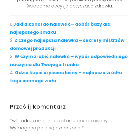
świadome decyzje dotyczące zdrowia.
Jaki alkohol do nalewek – dobór bazy dla
najlepszego smaku
Z czego najlepsza nalewka – sekrety mistrzów
domowej produkcji
W czym zrobić nalewkę – wybór odpowiedniego
naczynia dla Twojego trunku
Gdzie kupić czyściec leśny – najlepsze źródła
tego cennego zioła
Prześlij komentarz
Twój adres email nie zostanie opublikowany.
Wymagane pola są oznaczone
*