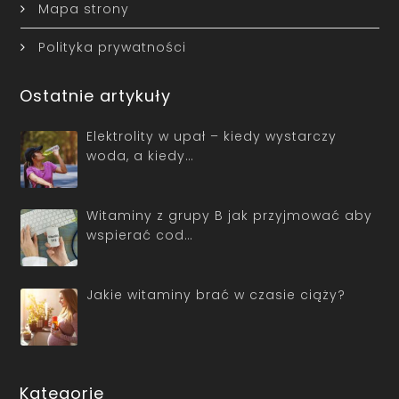
Mapa strony
Polityka prywatności
Ostatnie artykuły
Elektrolity w upał – kiedy wystarczy
woda, a kiedy…
Witaminy z grupy B jak przyjmować aby
wspierać cod…
Jakie witaminy brać w czasie ciąży?
Kategorie