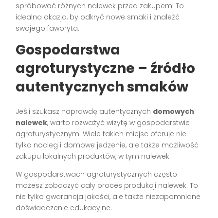
spróbować różnych nalewek przed zakupem. To
idealna okazja, by odkryć nowe smaki i znaleźć
swojego faworyta.
Gospodarstwa
agroturystyczne – źródło
autentycznych smaków
Jeśli szukasz naprawdę autentycznych
domowych
nalewek
, warto rozważyć wizytę w gospodarstwie
agroturystycznym. Wiele takich miejsc oferuje nie
tylko nocleg i domowe jedzenie, ale także możliwość
zakupu lokalnych produktów, w tym nalewek.
W gospodarstwach agroturystycznych często
możesz zobaczyć cały proces produkcji nalewek. To
nie tylko gwarancja jakości, ale także niezapomniane
doświadczenie edukacyjne.