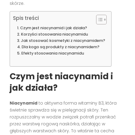
skórze.
Spis treści
Czym jest niacynamid i jak działa?
Korzyści stosowania niacynamidu
Jak stosować kosmetyki z niacynamidem?
Dla kogo są produkty z niacynamidem?
Efekty stosowania niacynamidu
Czym jest niacynamid i
jak działa?
Niacynamid
to aktywna forma witaminy B3, która
świetnie sprawdza się w pielęgnacji skóry. Ten
rozpuszczalny w wodzie związek potrafi przenikać
przez warstwę rogową naskórka, działając w
głębszych warstwach skóry. To właśnie ta cecha