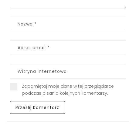
Zapamiętaj moje dane w tej przeglądarce
podczas pisania kolejnych komentarzy.