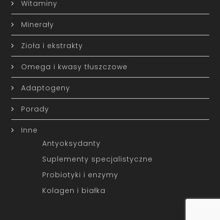
Witaminy
Minerały
Zioła i ekstrakty
Omega i kwasy tłuszczowe
Adaptogeny
Porady
Inne
Antyoksydanty
Suplementy specjalistyczne
Probiotyki i enzymy
Kolagen i białka