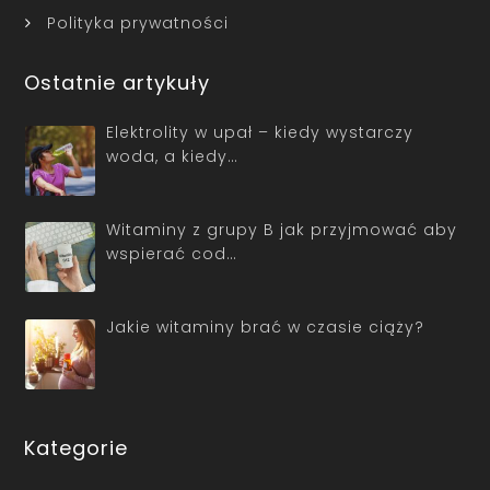
Polityka prywatności
Ostatnie artykuły
Elektrolity w upał – kiedy wystarczy
woda, a kiedy…
Witaminy z grupy B jak przyjmować aby
wspierać cod…
Jakie witaminy brać w czasie ciąży?
Kategorie