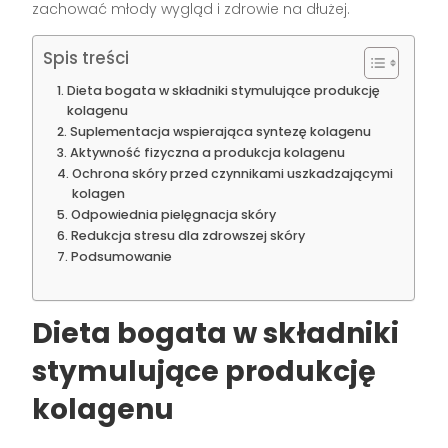
zachować młody wygląd i zdrowie na dłużej.
Spis treści
Dieta bogata w składniki stymulujące produkcję
kolagenu
Suplementacja wspierająca syntezę kolagenu
Aktywność fizyczna a produkcja kolagenu
Ochrona skóry przed czynnikami uszkadzającymi
kolagen
Odpowiednia pielęgnacja skóry
Redukcja stresu dla zdrowszej skóry
Podsumowanie
Dieta bogata w składniki
stymulujące produkcję
kolagenu