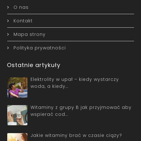
O nas
Kontakt
Mapa strony
Polityka prywatności
Ostatnie artykuły
Elektrolity w upał – kiedy wystarczy
woda, a kiedy…
Witaminy z grupy B jak przyjmować aby
wspierać cod…
Jakie witaminy brać w czasie ciąży?