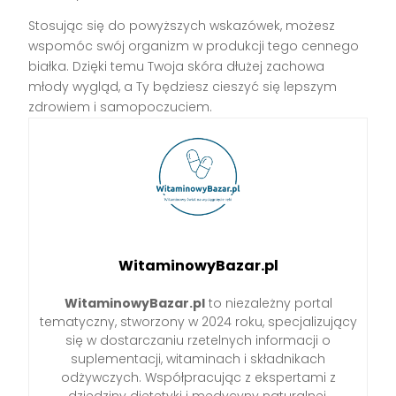
Stosując się do powyższych wskazówek, możesz
wspomóc swój organizm w produkcji tego cennego
białka. Dzięki temu Twoja skóra dłużej zachowa
młody wygląd, a Ty będziesz cieszyć się lepszym
zdrowiem i samopoczuciem.
WitaminowyBazar.pl
WitaminowyBazar.pl
to niezależny portal
tematyczny, stworzony w 2024 roku, specjalizujący
się w dostarczaniu rzetelnych informacji o
suplementacji, witaminach i składnikach
odżywczych. Współpracując z ekspertami z