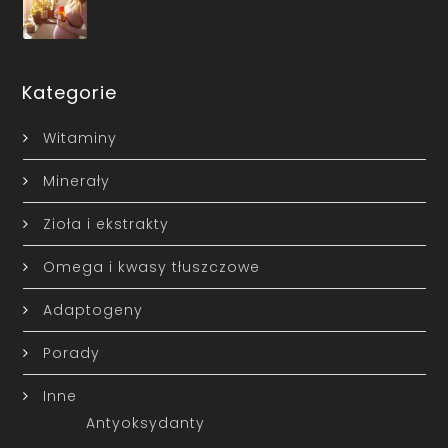
Kategorie
Witaminy
Minerały
Zioła i ekstrakty
Omega i kwasy tłuszczowe
Adaptogeny
Porady
Inne
Antyoksydanty