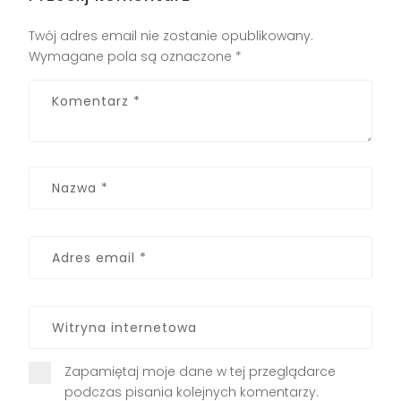
Twój adres email nie zostanie opublikowany.
Wymagane pola są oznaczone
*
Zapamiętaj moje dane w tej przeglądarce
podczas pisania kolejnych komentarzy.