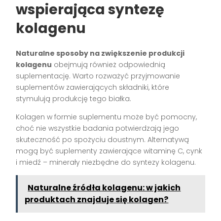
wspierająca syntezę
kolagenu
Naturalne sposoby na zwiększenie produkcji
kolagenu
obejmują również odpowiednią
suplementację. Warto rozważyć przyjmowanie
suplementów zawierających składniki, które
stymulują produkcję tego białka.
Kolagen w formie suplementu może być pomocny,
choć nie wszystkie badania potwierdzają jego
skuteczność po spożyciu doustnym. Alternatywą
mogą być suplementy zawierające witaminę C, cynk
i miedź – minerały niezbędne do syntezy kolagenu.
Naturalne źródła kolagenu: w jakich
produktach znajduje się kolagen?