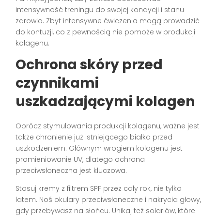
intensywność treningu do swojej kondycji i stanu
zdrowia. Zbyt intensywne ćwiczenia mogą prowadzić
do kontuzji, co z pewnością nie pomoże w produkcji
kolagenu.
Ochrona skóry przed
czynnikami
uszkadzającymi kolagen
Oprócz stymulowania produkcji kolagenu, ważne jest
także chronienie już istniejącego białka przed
uszkodzeniem. Głównym wrogiem kolagenu jest
promieniowanie UV, dlatego ochrona
przeciwsłoneczna jest kluczowa.
Stosuj kremy z filtrem SPF przez cały rok, nie tylko
latem. Noś okulary przeciwsłoneczne i nakrycia głowy,
gdy przebywasz na słońcu. Unikaj też solariów, które