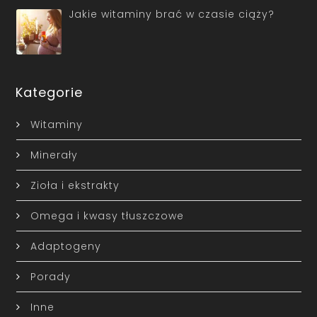
Jakie witaminy brać w czasie ciąży?
Kategorie
Witaminy
Minerały
Zioła i ekstrakty
Omega i kwasy tłuszczowe
Adaptogeny
Porady
Inne