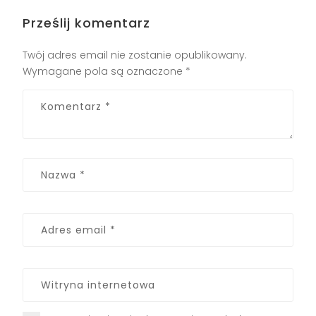
Prześlij komentarz
Twój adres email nie zostanie opublikowany.
Wymagane pola są oznaczone
*