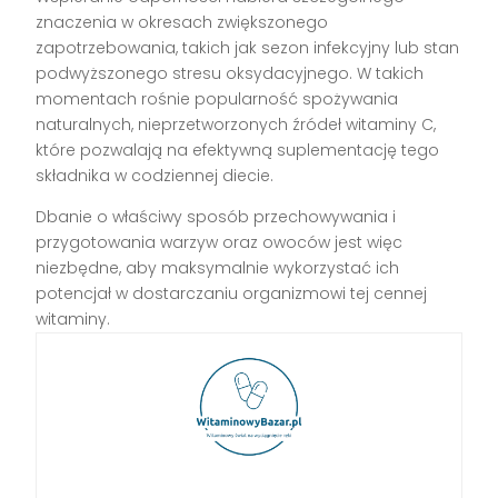
znaczenia w okresach zwiększonego
zapotrzebowania, takich jak sezon infekcyjny lub stan
podwyższonego stresu oksydacyjnego. W takich
momentach rośnie popularność spożywania
naturalnych, nieprzetworzonych źródeł witaminy C,
które pozwalają na efektywną suplementację tego
składnika w codziennej diecie.
Dbanie o właściwy sposób przechowywania i
przygotowania warzyw oraz owoców jest więc
niezbędne, aby maksymalnie wykorzystać ich
potencjał w dostarczaniu organizmowi tej cennej
witaminy.