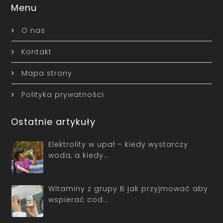
Menu
O nas
Kontakt
Mapa strony
Polityka prywatności
Ostatnie artykuły
Elektrolity w upał – kiedy wystarczy
woda, a kiedy…
Witaminy z grupy B jak przyjmować aby
wspierać cod…