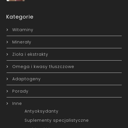
Kategorie
Witaminy
Minerały
Zioła i ekstrakty
Omega i kwasy tłuszczowe
Adaptogeny
Porady
Inne
Antyoksydanty
Suplementy specjalistyczne