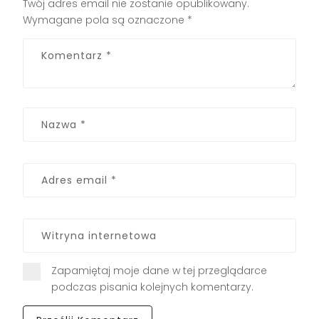
Twój adres email nie zostanie opublikowany.
Wymagane pola są oznaczone
*
Zapamiętaj moje dane w tej przeglądarce
podczas pisania kolejnych komentarzy.