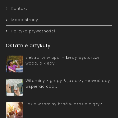
Kontakt
Mapa strony
Polityka prywatności
Ostatnie artykuły
Elektrolity w upał – kiedy wystarczy
woda, a kiedy…
Witaminy z grupy B jak przyjmować aby
wspierać cod…
Jakie witaminy brać w czasie ciąży?