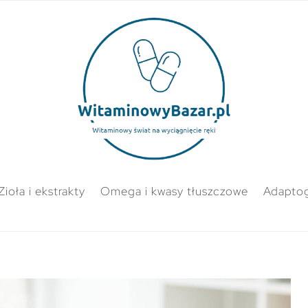
Zioła i ekstrakty
Omega i kwasy tłuszczowe
Adapto