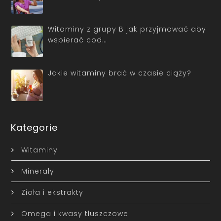
Witaminy z grupy B jak przyjmować aby
wspierać cod…
Jakie witaminy brać w czasie ciąży?
Kategorie
Witaminy
Minerały
Zioła i ekstrakty
Omega i kwasy tłuszczowe