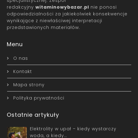
specjalistycznej. Zespół
redakcyjny
witaminowybazar.pl
nie ponosi
odpowiedzialności za jakiekolwiek konsekwencje
wynikające z niewłaściwej interpretacji
przedstawionych materiałów.
Menu
O nas
Kontakt
Mapa strony
Polityka prywatności
Ostatnie artykuły
Elektrolity w upał – kiedy wystarczy
woda, a kiedy…