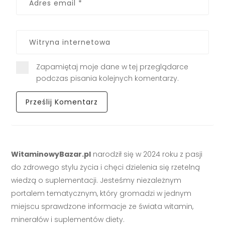
Zapamiętaj moje dane w tej przeglądarce
podczas pisania kolejnych komentarzy.
WitaminowyBazar.pl
narodził się w 2024 roku z pasji
do zdrowego stylu życia i chęci dzielenia się rzetelną
wiedzą o suplementacji. Jesteśmy niezależnym
portalem tematycznym, który gromadzi w jednym
miejscu sprawdzone informacje ze świata witamin,
minerałów i suplementów diety.