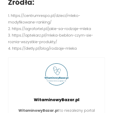
Źródła:
https://centrumrespo.pl/dzieci/mleko-
modyfikowane-ranking/
https://agrofortel.pl/jakie-sa-rodzaje-mleka
https://aptekarz.pl/mleka-bebilon-czym-sie-
roznia-wszystkie-produkty/
https://dietly.pl/blog/rodzaje-mleka
WitaminowyBazar.pl
WitaminowyBazar.pl
to niezależny portal