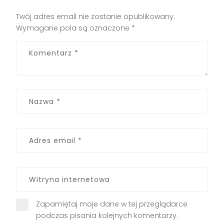
Twój adres email nie zostanie opublikowany.
Wymagane pola są oznaczone
*
Zapamiętaj moje dane w tej przeglądarce
podczas pisania kolejnych komentarzy.