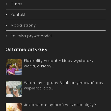
O nas
Kontakt
Mapa strony
Polityka prywatności
Ostatnie artykuły
Elektrolity w upał – kiedy wystarczy
woda, a kiedy…
Witaminy z grupy B jak przyjmować aby
wspierać cod…
Jakie witaminy brać w czasie ciąży?