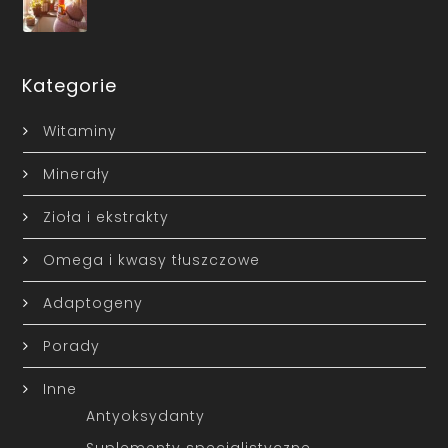
Kategorie
Witaminy
Minerały
Zioła i ekstrakty
Omega i kwasy tłuszczowe
Adaptogeny
Porady
Inne
Antyoksydanty