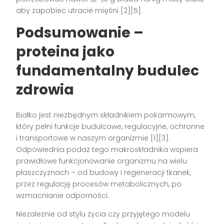
aby zapobiec utracie mięśni [2][5].
Podsumowanie –
proteina jako
fundamentalny budulec
zdrowia
Białko jest niezbędnym składnikiem pokarmowym,
który pełni funkcje budulcowe, regulacyjne, ochronne
i transportowe w naszym organizmie [1][3].
Odpowiednia podaż tego makroskładnika wspiera
prawidłowe funkcjonowanie organizmu na wielu
płaszczyznach – od budowy i regeneracji tkanek,
przez regulację procesów metabolicznych, po
wzmacnianie odporności.
Niezależnie od stylu życia czy przyjętego modelu