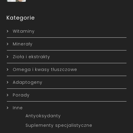
Kategorie
Witaminy
Minerały
Zioła i ekstrakty
Omega i kwasy tłuszczowe
Adaptogeny
Porady
Inne
Antyoksydanty
Suplementy specjalistyczne