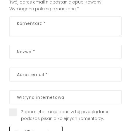
Twój adres email nie zostanie opublikowany.
Wymagane pola są oznaczone
*
Zapamiętaj moje dane w tej przeglądarce
podczas pisania kolejnych komentarzy.