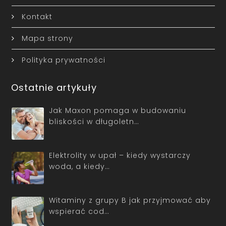
Kontakt
Mapa strony
Polityka prywatności
Ostatnie artykuły
Jak Maxon pomaga w budowaniu
bliskości w długoletn…
Elektrolity w upał – kiedy wystarczy
woda, a kiedy…
Witaminy z grupy B jak przyjmować aby
wspierać cod…