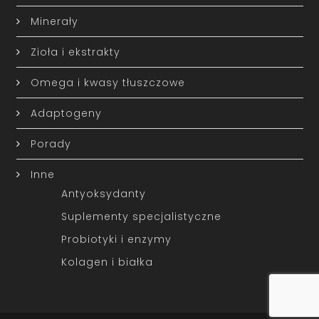
Minerały
Zioła i ekstrakty
Omega i kwasy tłuszczowe
Adaptogeny
Porady
Inne
Antyoksydanty
Suplementy specjalistyczne
Probiotyki i enzymy
Kolagen i białka