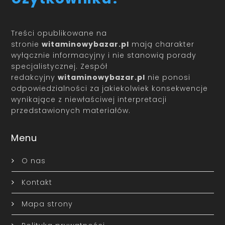
Treści opublikowane na
stronie
witaminowybazar.pl
mają charakter
wyłącznie informacyjny i nie stanowią porady
specjalistycznej. Zespół
redakcyjny
witaminowybazar.pl
nie ponosi
odpowiedzialności za jakiekolwiek konsekwencje
wynikające z niewłaściwej interpretacji
przedstawionych materiałów.
Menu
O nas
Kontakt
Mapa strony