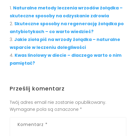
Naturalne metody leczenia wrzodów żołądka –
skuteczne sposoby na odzyskanie zdrowia
Skuteczne sposoby na regenerację żołądka po
antybiotykach – co warto wiedzieć?
Jakie zioła pić na wrzody żołądka – naturalne
wsparcie w leczeniu dolegliwości
Kwas linolowy w diecie – dlaczego warto o nim
pamiętać?
Prześlij komentarz
Twój adres email nie zostanie opublikowany.
Wymagane pola są oznaczone
*