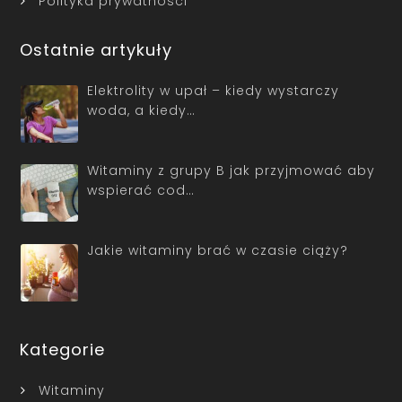
Polityka prywatności
Ostatnie artykuły
Elektrolity w upał – kiedy wystarczy
woda, a kiedy…
Witaminy z grupy B jak przyjmować aby
wspierać cod…
Jakie witaminy brać w czasie ciąży?
Kategorie
Witaminy