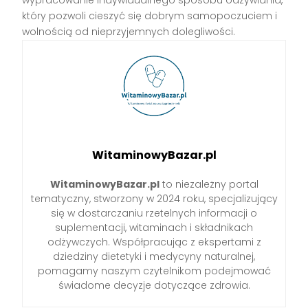
który pozwoli cieszyć się dobrym samopoczuciem i
wolnością od nieprzyjemnych dolegliwości.
WitaminowyBazar.pl
WitaminowyBazar.pl
to niezależny portal
tematyczny, stworzony w 2024 roku, specjalizujący
się w dostarczaniu rzetelnych informacji o
suplementacji, witaminach i składnikach
odżywczych. Współpracując z ekspertami z
dziedziny dietetyki i medycyny naturalnej,
pomagamy naszym czytelnikom podejmować
świadome decyzje dotyczące zdrowia.