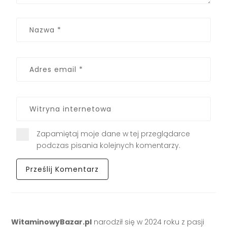
Zapamiętaj moje dane w tej przeglądarce
podczas pisania kolejnych komentarzy.
WitaminowyBazar.pl
narodził się w 2024 roku z pasji