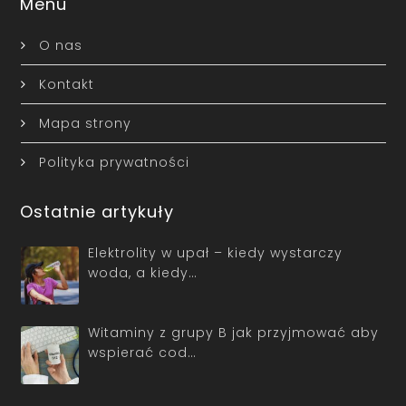
Menu
O nas
Kontakt
Mapa strony
Polityka prywatności
Ostatnie artykuły
Elektrolity w upał – kiedy wystarczy
woda, a kiedy…
Witaminy z grupy B jak przyjmować aby
wspierać cod…