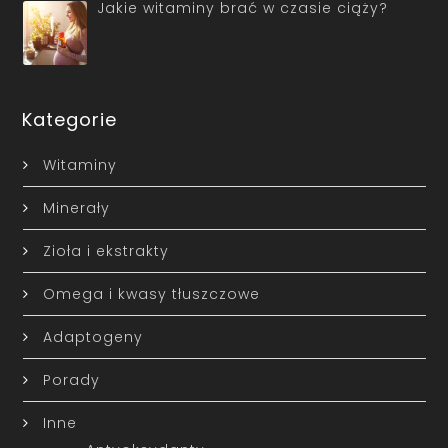
Jakie witaminy brać w czasie ciąży?
Kategorie
Witaminy
Minerały
Zioła i ekstrakty
Omega i kwasy tłuszczowe
Adaptogeny
Porady
Inne