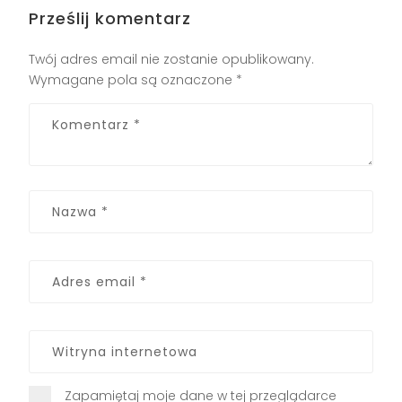
Prześlij komentarz
Twój adres email nie zostanie opublikowany.
Wymagane pola są oznaczone
*
Zapamiętaj moje dane w tej przeglądarce