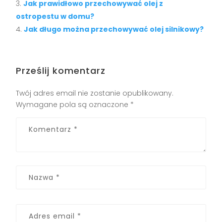
Jak prawidłowo przechowywać olej z
ostropestu w domu?
Jak długo można przechowywać olej silnikowy?
Prześlij komentarz
Twój adres email nie zostanie opublikowany.
Wymagane pola są oznaczone
*