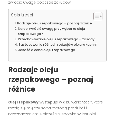
zwrócić uwagę podczas zakupów.
Spis treści
Rodzaje oleju rzepakowego – poznaj różnice
Na co zwrócić uwagę przy wyborze oleju
rzepakowego?
Przechowywanie oleju rzepakowego – zasady
Zastosowanie różnych rodzajów oleju w kuchni
Jakość a cena oleju rzepakowego
Rodzaje oleju
rzepakowego – poznaj
różnice
Olej rzepakowy
występuje w kilku wariantach, które
różnią się między sobą metodą produkcji i
przeznaczeniem. Najczęściej spotykany jest olej