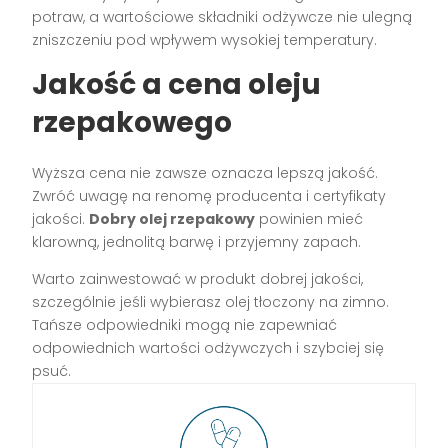
potraw, a wartościowe składniki odżywcze nie ulegną
zniszczeniu pod wpływem wysokiej temperatury.
Jakość a cena oleju
rzepakowego
Wyższa cena nie zawsze oznacza lepszą jakość.
Zwróć uwagę na renomę producenta i certyfikaty
jakości.
Dobry olej rzepakowy
powinien mieć
klarowną, jednolitą barwę i przyjemny zapach.
Warto zainwestować w produkt dobrej jakości,
szczególnie jeśli wybierasz olej tłoczony na zimno.
Tańsze odpowiedniki mogą nie zapewniać
odpowiednich wartości odżywczych i szybciej się
psuć.