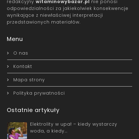
redakcyjny
witaminowybazar.pl
nie ponosi
odpowiedzialności za jakiekolwiek konsekwencje
wynikające z niewłaściwej interpretacji
przedstawionych materiałów.
Menu
O nas
Kontakt
Mapa strony
Polityka prywatności
Ostatnie artykuły
Elektrolity w upał – kiedy wystarczy
woda, a kiedy…