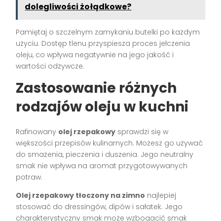
dolegliwości żołądkowe?
Pamiętaj o szczelnym zamykaniu butelki po każdym
użyciu. Dostęp tlenu przyspiesza proces jełczenia
oleju, co wpływa negatywnie na jego jakość i
wartości odżywcze.
Zastosowanie różnych
rodzajów oleju w kuchni
Rafinowany
olej rzepakowy
sprawdzi się w
większości przepisów kulinarnych. Możesz go używać
do smażenia, pieczenia i duszenia. Jego neutralny
smak nie wpływa na aromat przygotowywanych
potraw.
Olej rzepakowy tłoczony na zimno
najlepiej
stosować do dressingów, dipów i sałatek. Jego
charakterystyczny smak może wzbogacić smak