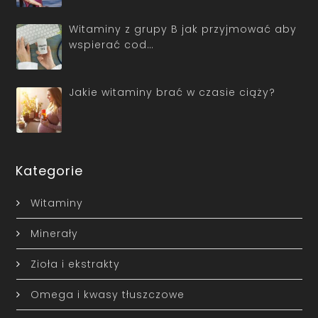
Witaminy z grupy B jak przyjmować aby
wspierać cod…
Jakie witaminy brać w czasie ciąży?
Kategorie
Witaminy
Minerały
Zioła i ekstrakty
Omega i kwasy tłuszczowe